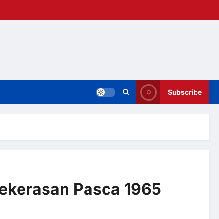
Subscribe
Kekerasan Pasca 1965