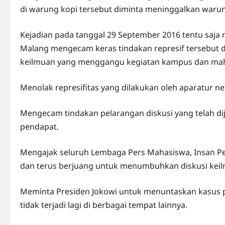
di warung kopi tersebut diminta meninggalkan warung
Kejadian pada tanggal 29 September 2016 tentu saj
Malang mengecam keras tindakan represif tersebut d
keilmuan yang menggangu kegiatan kampus dan maha
Menolak represifitas yang dilakukan oleh aparatur n
Mengecam tindakan pelarangan diskusi yang telah d
pendapat.
Mengajak seluruh Lembaga Pers Mahasiswa, Insan Pe
dan terus berjuang untuk menumbuhkan diskusi keil
Meminta Presiden Jokowi untuk menuntaskan kasus pe
tidak terjadi lagi di berbagai tempat lainnya.