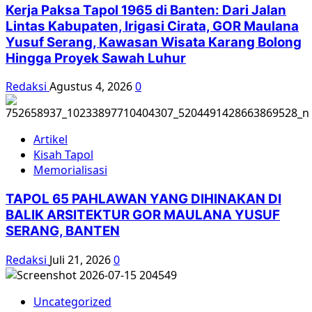
Kerja Paksa Tapol 1965 di Banten: Dari Jalan
Lintas Kabupaten, Irigasi Cirata, GOR Maulana
Yusuf Serang, Kawasan Wisata Karang Bolong
Hingga Proyek Sawah Luhur
Redaksi
Agustus 4, 2026
0
Artikel
Kisah Tapol
Memorialisasi
TAPOL 65 PAHLAWAN YANG DIHINAKAN DI
BALIK ARSITEKTUR GOR MAULANA YUSUF
SERANG, BANTEN
Redaksi
Juli 21, 2026
0
Uncategorized