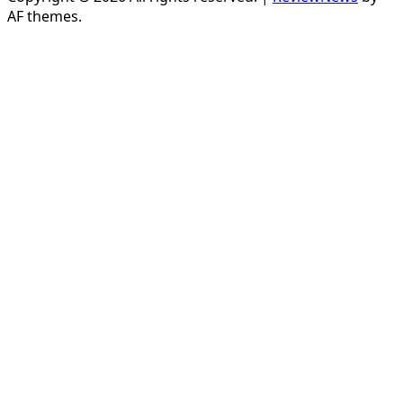
AF themes.