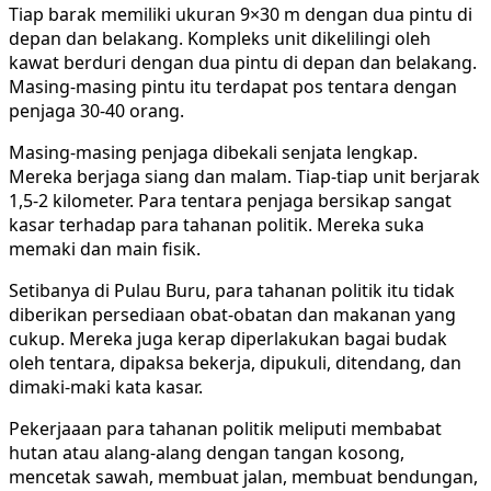
Tiap barak memiliki ukuran 9×30 m dengan dua pintu di
depan dan belakang. Kompleks unit dikelilingi oleh
kawat berduri dengan dua pintu di depan dan belakang.
Masing-masing pintu itu terdapat pos tentara dengan
penjaga 30-40 orang.
Masing-masing penjaga dibekali senjata lengkap.
Mereka berjaga siang dan malam. Tiap-tiap unit berjarak
1,5-2 kilometer. Para tentara penjaga bersikap sangat
kasar terhadap para tahanan politik. Mereka suka
memaki dan main fisik.
Setibanya di Pulau Buru, para tahanan politik itu tidak
diberikan persediaan obat-obatan dan makanan yang
cukup. Mereka juga kerap diperlakukan bagai budak
oleh tentara, dipaksa bekerja, dipukuli, ditendang, dan
dimaki-maki kata kasar.
Pekerjaaan para tahanan politik meliputi membabat
hutan atau alang-alang dengan tangan kosong,
mencetak sawah, membuat jalan, membuat bendungan,