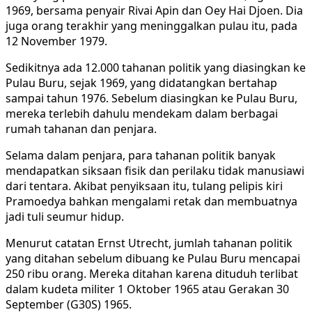
1969, bersama penyair Rivai Apin dan Oey Hai Djoen. Dia
juga orang terakhir yang meninggalkan pulau itu, pada
12 November 1979.
Sedikitnya ada 12.000 tahanan politik yang diasingkan ke
Pulau Buru, sejak 1969, yang didatangkan bertahap
sampai tahun 1976. Sebelum diasingkan ke Pulau Buru,
mereka terlebih dahulu mendekam dalam berbagai
rumah tahanan dan penjara.
Selama dalam penjara, para tahanan politik banyak
mendapatkan siksaan fisik dan perilaku tidak manusiawi
dari tentara. Akibat penyiksaan itu, tulang pelipis kiri
Pramoedya bahkan mengalami retak dan membuatnya
jadi tuli seumur hidup.
Menurut catatan Ernst Utrecht, jumlah tahanan politik
yang ditahan sebelum dibuang ke Pulau Buru mencapai
250 ribu orang. Mereka ditahan karena dituduh terlibat
dalam kudeta militer 1 Oktober 1965 atau Gerakan 30
September (G30S) 1965.