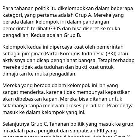
Para tahanan politik itu dikelompokkan dalam beberapa
kategori, yang pertama adalah Grup A. Mereka yang
berada dalam kelompok ini dalam pandangan
pemerintah terlibat G30S dan bisa diseret ke muka
pengadilan. Kedua adalah Grup B.
Kelompok kedua ini dipercaya kuat oleh pemerintah
sebagai pimpinan Partai Komunis Indonesia (PKI) atau
aktivisnya dan dicap penghianat bangsa. Tetapi terhadap
mereka tidak ada tuduhan dan bukti kuat untuk
dimajukan ke muka pengadilan.
Mereka yang berada dalam kelompok ini lah yang
sangat menderita, karena tidak mempunyai kepastikan
akan dibebaskan kapan. Mereka bisa ditahan untuk
selamanya tanpa melewati proses peradilan. Pramoedya
masuk ke dalam kelompok yang ini.
Selanjutnya Grup C. Tahanan politik yang masuk ke grup
ini adalah para pengikut dan simpatisan PKI yang