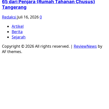
65 dari Penjara (Rumah Tahanan Chusus)
Tangerang
Redaksi
Juli 16, 2026
0
Artikel
Berita
Sejarah
Copyright © 2026 All rights reserved.
|
ReviewNews
by
AF themes.