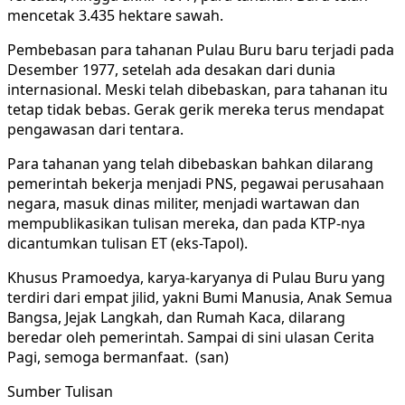
mencetak 3.435 hektare sawah.
Pembebasan para tahanan Pulau Buru baru terjadi pada
Desember 1977, setelah ada desakan dari dunia
internasional. Meski telah dibebaskan, para tahanan itu
tetap tidak bebas. Gerak gerik mereka terus mendapat
pengawasan dari tentara.
Para tahanan yang telah dibebaskan bahkan dilarang
pemerintah bekerja menjadi PNS, pegawai perusahaan
negara, masuk dinas militer, menjadi wartawan dan
mempublikasikan tulisan mereka, dan pada KTP-nya
dicantumkan tulisan ET (eks-Tapol).
Khusus Pramoedya, karya-karyanya di Pulau Buru yang
terdiri dari empat jilid, yakni Bumi Manusia, Anak Semua
Bangsa, Jejak Langkah, dan Rumah Kaca, dilarang
beredar oleh pemerintah. Sampai di sini ulasan Cerita
Pagi, semoga bermanfaat. (san)
Sumber Tulisan