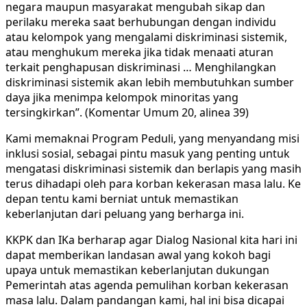
negara maupun masyarakat mengubah sikap dan
perilaku mereka saat berhubungan dengan individu
atau kelompok yang mengalami diskriminasi sistemik,
atau menghukum mereka jika tidak menaati aturan
terkait penghapusan diskriminasi … Menghilangkan
diskriminasi sistemik akan lebih membutuhkan sumber
daya jika menimpa kelompok minoritas yang
tersingkirkan”. (Komentar Umum 20, alinea 39)
Kami memaknai Program Peduli, yang menyandang misi
inklusi sosial, sebagai pintu masuk yang penting untuk
mengatasi diskriminasi sistemik dan berlapis yang masih
terus dihadapi oleh para korban kekerasan masa lalu. Ke
depan tentu kami berniat untuk memastikan
keberlanjutan dari peluang yang berharga ini.
KKPK dan IKa berharap agar Dialog Nasional kita hari ini
dapat memberikan landasan awal yang kokoh bagi
upaya untuk memastikan keberlanjutan dukungan
Pemerintah atas agenda pemulihan korban kekerasan
masa lalu. Dalam pandangan kami, hal ini bisa dicapai