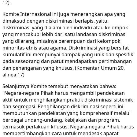
12).
Komite Internasional ini juga menerangkan apa yang
dimaksud dengan diskriminasi berlapis, yaitu:
diskriminasi yang dialami oleh individu atau kelompok
yang mencakupi lebih dari satu landasan diskriminasi
yang dilarang, misalnya perempuan dari kelompok
minoritas etnis atau agama. Diskriminasi yang bersifat
kumulatif ini mempunyai dampak yang unik dan spesifik
pada seseorang dan patut mendapatkan pertimbangan
dan penanganan yang khusus. (Komentar Umum 20,
alinea 17)
Selanjutnya Komite tersebut menyatakan bahwa:
“Negara-negara Pihak harus mengambil pendekatan
aktif untuk menghilangkan praktik diskriminasi sistemik
dan segregasi. Penghilangan diskriminasi seperti ini
membutuhkan pendekatan yang komprehensif melalui
berbagai undang-undang, kebijakan dan program,
termasuk perlakuan khusus. Negara-negara Pihak harus
mempertimbangkan cara untuk mendesak aparat