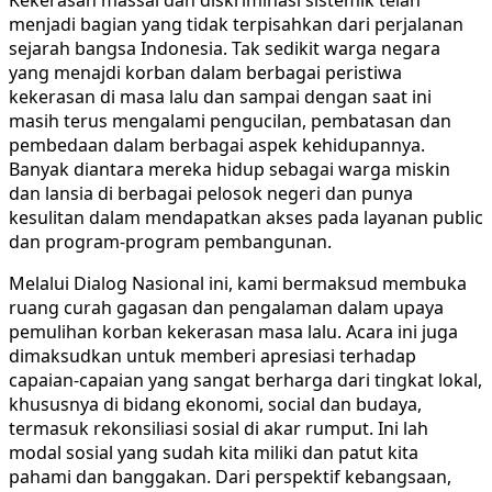
menjadi bagian yang tidak terpisahkan dari perjalanan
sejarah bangsa Indonesia. Tak sedikit warga negara
yang menajdi korban dalam berbagai peristiwa
kekerasan di masa lalu dan sampai dengan saat ini
masih terus mengalami pengucilan, pembatasan dan
pembedaan dalam berbagai aspek kehidupannya.
Banyak diantara mereka hidup sebagai warga miskin
dan lansia di berbagai pelosok negeri dan punya
kesulitan dalam mendapatkan akses pada layanan public
dan program-program pembangunan.
Melalui Dialog Nasional ini, kami bermaksud membuka
ruang curah gagasan dan pengalaman dalam upaya
pemulihan korban kekerasan masa lalu. Acara ini juga
dimaksudkan untuk memberi apresiasi terhadap
capaian-capaian yang sangat berharga dari tingkat lokal,
khususnya di bidang ekonomi, social dan budaya,
termasuk rekonsiliasi sosial di akar rumput. Ini lah
modal sosial yang sudah kita miliki dan patut kita
pahami dan banggakan. Dari perspektif kebangsaan,