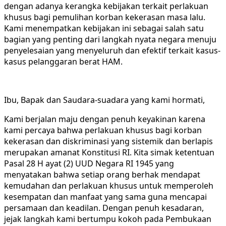
dengan adanya kerangka kebijakan terkait perlakuan
khusus bagi pemulihan korban kekerasan masa lalu.
Kami menempatkan kebijakan ini sebagai salah satu
bagian yang penting dari langkah nyata negara menuju
penyelesaian yang menyeluruh dan efektif terkait kasus-
kasus pelanggaran berat HAM.
Ibu, Bapak dan Saudara-suadara yang kami hormati,
Kami berjalan maju dengan penuh keyakinan karena
kami percaya bahwa perlakuan khusus bagi korban
kekerasan dan diskriminasi yang sistemik dan berlapis
merupakan amanat Konstitusi RI. Kita simak ketentuan
Pasal 28 H ayat (2) UUD Negara RI 1945 yang
menyatakan bahwa setiap orang berhak mendapat
kemudahan dan perlakuan khusus untuk memperoleh
kesempatan dan manfaat yang sama guna mencapai
persamaan dan keadilan. Dengan penuh kesadaran,
jejak langkah kami bertumpu kokoh pada Pembukaan