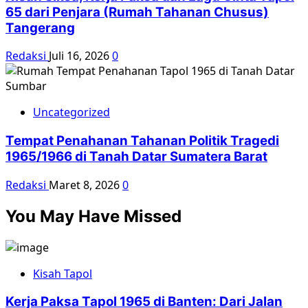
65 dari Penjara (Rumah Tahanan Chusus)
Tangerang
Redaksi
Juli 16, 2026
0
Uncategorized
Tempat Penahanan Tahanan Politik Tragedi
1965/1966 di Tanah Datar Sumatera Barat
Redaksi
Maret 8, 2026
0
You May Have Missed
Kisah Tapol
Kerja Paksa Tapol 1965 di Banten: Dari Jalan