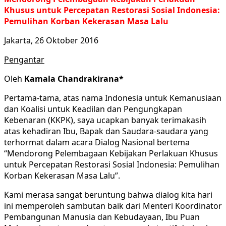
Khusus untuk Percepatan Restorasi Sosial Indonesia:
Pemulihan Korban Kekerasan Masa Lalu
Jakarta, 26 Oktober 2016
Pengantar
Oleh
Kamala Chandrakirana*
Pertama-tama, atas nama Indonesia untuk Kemanusiaan
dan Koalisi untuk Keadilan dan Pengungkapan
Kebenaran (KKPK), saya ucapkan banyak terimakasih
atas kehadiran Ibu, Bapak dan Saudara-saudara yang
terhormat dalam acara Dialog Nasional bertema
“Mendorong Pelembagaan Kebijakan Perlakuan Khusus
untuk Percepatan Restorasi Sosial Indonesia: Pemulihan
Korban Kekerasan Masa Lalu”.
Kami merasa sangat beruntung bahwa dialog kita hari
ini memperoleh sambutan baik dari Menteri Koordinator
Pembangunan Manusia dan Kebudayaan, Ibu Puan