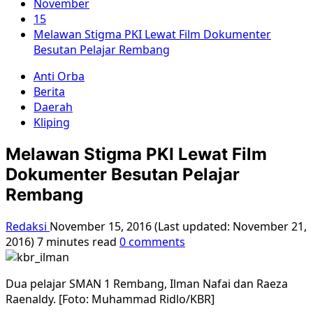
November
15
Melawan Stigma PKI Lewat Film Dokumenter
Besutan Pelajar Rembang
Anti Orba
Berita
Daerah
Kliping
Melawan Stigma PKI Lewat Film
Dokumenter Besutan Pelajar
Rembang
Redaksi
November 15, 2016 (Last updated: November 21,
2016)
7 minutes read
0 comments
Dua pelajar SMAN 1 Rembang, Ilman Nafai dan Raeza
Raenaldy. [Foto: Muhammad Ridlo/KBR]