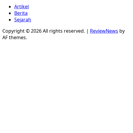
Artikel
Berita
Sejarah
Copyright © 2026 All rights reserved.
|
ReviewNews
by
AF themes.