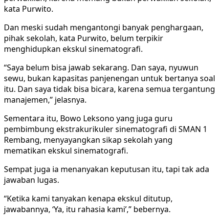
kata Purwito.
Dan meski sudah mengantongi banyak penghargaan,
pihak sekolah, kata Purwito, belum terpikir
menghidupkan ekskul sinematografi.
“Saya belum bisa jawab sekarang. Dan saya, nyuwun
sewu, bukan kapasitas panjenengan untuk bertanya soal
itu. Dan saya tidak bisa bicara, karena semua tergantung
manajemen,” jelasnya.
Sementara itu, Bowo Leksono yang juga guru
pembimbung ekstrakurikuler sinematografi di SMAN 1
Rembang, menyayangkan sikap sekolah yang
mematikan ekskul sinematografi.
Sempat juga ia menanyakan keputusan itu, tapi tak ada
jawaban lugas.
“Ketika kami tanyakan kenapa ekskul ditutup,
jawabannya, ‘Ya, itu rahasia kami’,” bebernya.