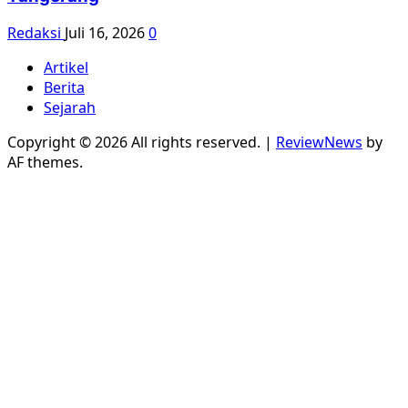
Redaksi
Juli 16, 2026
0
Artikel
Berita
Sejarah
Copyright © 2026 All rights reserved.
|
ReviewNews
by
AF themes.