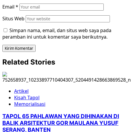
Email
*
Situs Web
Simpan nama, email, dan situs web saya pada
peramban ini untuk komentar saya berikutnya.
Related Stories
Artikel
Kisah Tapol
Memorialisasi
TAPOL 65 PAHLAWAN YANG DIHINAKAN DI
BALIK ARSITEKTUR GOR MAULANA YUSUF
SERANG, BANTEN