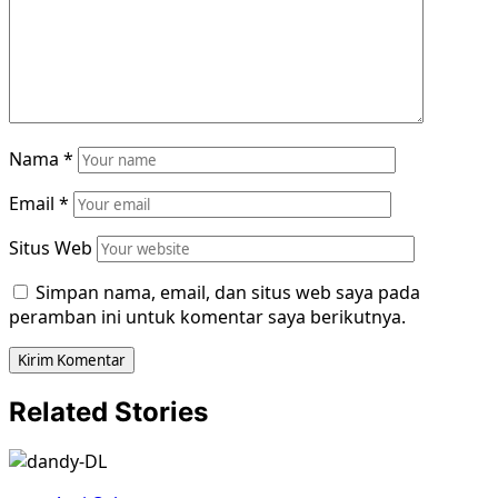
Nama
*
Email
*
Situs Web
Simpan nama, email, dan situs web saya pada
peramban ini untuk komentar saya berikutnya.
Related Stories