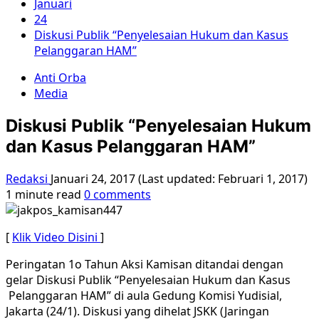
Januari
24
Diskusi Publik “Penyelesaian Hukum dan Kasus
Pelanggaran HAM”
Anti Orba
Media
Diskusi Publik “Penyelesaian Hukum
dan Kasus Pelanggaran HAM”
Redaksi
Januari 24, 2017 (Last updated: Februari 1, 2017)
1 minute read
0 comments
[
Klik Video Disini
]
Peringatan 1o Tahun Aksi Kamisan ditandai dengan
gelar Diskusi Publik “Penyelesaian Hukum dan Kasus
Pelanggaran HAM” di aula Gedung Komisi Yudisial,
Jakarta (24/1). Diskusi yang dihelat JSKK (Jaringan