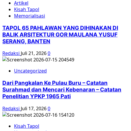
Artikel
Kisah Tapol
Memorialisasi
TAPOL 65 PAHLAWAN YANG DIHINAKAN DI
BALIK ARSITEKTUR GOR MAULANA YUSUF
SERANG, BANTEN
Redaksi
Juli 21, 2026
0
Uncategorized
Dari Pangkalan Ke Pulau Buru – Catatan
Surahmad dan Mencari Kebenaran – Catatan
Penelitian YPKP 1965 Pati
Redaksi
Juli 17, 2026
0
Kisah Tapol