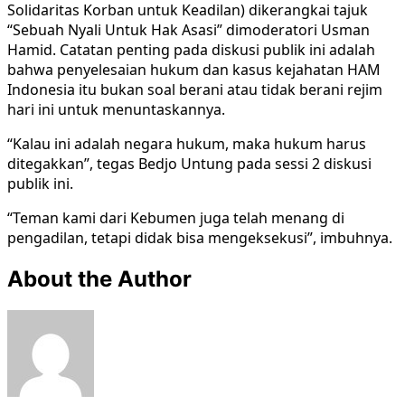
Solidaritas Korban untuk Keadilan) dikerangkai tajuk
“Sebuah Nyali Untuk Hak Asasi” dimoderatori Usman
Hamid. Catatan penting pada diskusi publik ini adalah
bahwa penyelesaian hukum dan kasus kejahatan HAM
Indonesia itu bukan soal berani atau tidak berani rejim
hari ini untuk menuntaskannya.
“Kalau ini adalah negara hukum, maka hukum harus
ditegakkan”, tegas Bedjo Untung pada sessi 2 diskusi
publik ini.
“Teman kami dari Kebumen juga telah menang di
pengadilan, tetapi didak bisa mengeksekusi”, imbuhnya.
About the Author