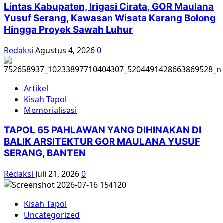
Lintas Kabupaten, Irigasi Cirata, GOR Maulana
Yusuf Serang, Kawasan Wisata Karang Bolong
Hingga Proyek Sawah Luhur
Redaksi
Agustus 4, 2026
0
Artikel
Kisah Tapol
Memorialisasi
TAPOL 65 PAHLAWAN YANG DIHINAKAN DI
BALIK ARSITEKTUR GOR MAULANA YUSUF
SERANG, BANTEN
Redaksi
Juli 21, 2026
0
Kisah Tapol
Uncategorized