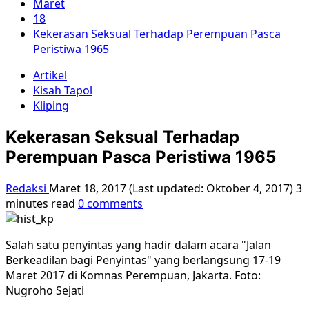
Maret
18
Kekerasan Seksual Terhadap Perempuan Pasca
Peristiwa 1965
Artikel
Kisah Tapol
Kliping
Kekerasan Seksual Terhadap
Perempuan Pasca Peristiwa 1965
Redaksi
Maret 18, 2017 (Last updated: Oktober 4, 2017)
3
minutes read
0 comments
Salah satu penyintas yang hadir dalam acara "Jalan
Berkeadilan bagi Penyintas" yang berlangsung 17-19
Maret 2017 di Komnas Perempuan, Jakarta. Foto:
Nugroho Sejati