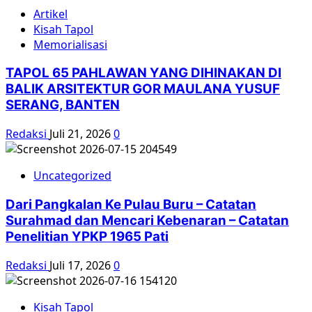
Artikel
Kisah Tapol
Memorialisasi
TAPOL 65 PAHLAWAN YANG DIHINAKAN DI
BALIK ARSITEKTUR GOR MAULANA YUSUF
SERANG, BANTEN
Redaksi
Juli 21, 2026
0
Uncategorized
Dari Pangkalan Ke Pulau Buru – Catatan
Surahmad dan Mencari Kebenaran – Catatan
Penelitian YPKP 1965 Pati
Redaksi
Juli 17, 2026
0
Kisah Tapol