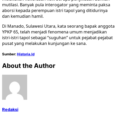
mutilasi. Banyak pula interogator yang meminta paksa
aborsi kepada perempuan istri tapol yang ditidurinya
dan kemudian hamil.
Di Manado, Sulawesi Utara, kata seorang bapak anggota
YPKP 65, telah menjadi fenomena umum menjadikan
istri-istri tapol sebagai “suguhan” untuk pejabat-pejabat
pusat yang melakukan kunjungan ke sana.
Sumber:
Historia.Id
About the Author
Redaksi