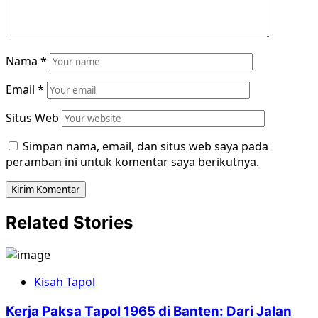
Nama
*
Email
*
Situs Web
Simpan nama, email, dan situs web saya pada
peramban ini untuk komentar saya berikutnya.
Related Stories
Kisah Tapol
Kerja Paksa Tapol 1965 di Banten: Dari Jalan