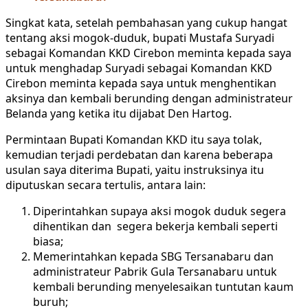
Singkat kata, setelah pembahasan yang cukup hangat
tentang aksi mogok-duduk, bupati Mustafa Suryadi
sebagai Komandan KKD Cirebon meminta kepada saya
untuk menghadap Suryadi sebagai Komandan KKD
Cirebon meminta kepada saya untuk menghentikan
aksinya dan kembali berunding dengan administrateur
Belanda yang ketika itu dijabat Den Hartog.
Permintaan Bupati Komandan KKD itu saya tolak,
kemudian terjadi perdebatan dan karena beberapa
usulan saya diterima Bupati, yaitu instruksinya itu
diputuskan secara tertulis, antara lain:
Diperintahkan supaya aksi mogok duduk segera
dihentikan dan segera bekerja kembali seperti
biasa;
Memerintahkan kepada SBG Tersanabaru dan
administrateur Pabrik Gula Tersanabaru untuk
kembali berunding menyelesaikan tuntutan kaum
buruh;