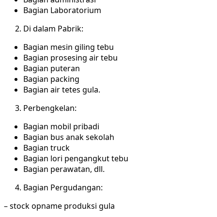
Bagian Laboratorium
Di dalam Pabrik:
Bagian mesin giling tebu
Bagian prosesing air tebu
Bagian puteran
Bagian packing
Bagian air tetes gula.
Perbengkelan:
Bagian mobil pribadi
Bagian bus anak sekolah
Bagian truck
Bagian lori pengangkut tebu
Bagian perawatan, dll.
Bagian Pergudangan:
– stock opname produksi gula