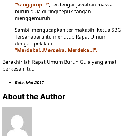
“Sangguup..!”
, terdengar jawaban massa
buruh gula diiringi tepuk tangan
menggemuruh.
Sambil mengucapkan terimakasih, Ketua SBG
Tersanabaru itu menutup Rapat Umum
dengan pekikan:
“Merdeka!..Merdeka..Merdeka..!”.
Berakhir lah Rapat Umum Buruh Gula yang amat
berkesan itu..
Solo, Mei 2017
About the Author