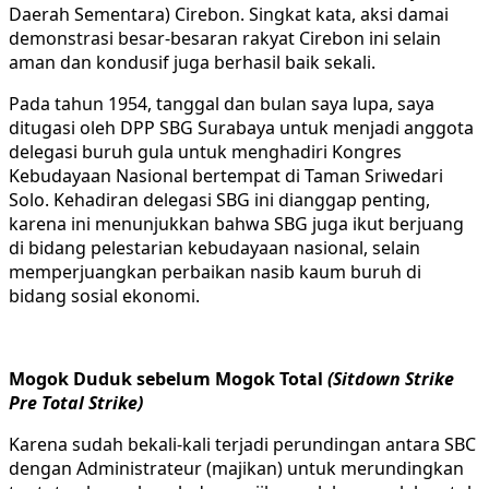
Daerah Sementara) Cirebon. Singkat kata, aksi damai
demonstrasi besar-besaran rakyat Cirebon ini selain
aman dan kondusif juga berhasil baik sekali.
Pada tahun 1954, tanggal dan bulan saya lupa, saya
ditugasi oleh DPP SBG Surabaya untuk menjadi anggota
delegasi buruh gula untuk menghadiri Kongres
Kebudayaan Nasional bertempat di Taman Sriwedari
Solo. Kehadiran delegasi SBG ini dianggap penting,
karena ini menunjukkan bahwa SBG juga ikut berjuang
di bidang pelestarian kebudayaan nasional, selain
memperjuangkan perbaikan nasib kaum buruh di
bidang sosial ekonomi.
Mogok Duduk sebelum Mogok Total
(Sitdown Strike
Pre Total Strike)
Karena sudah bekali-kali terjadi perundingan antara SBC
dengan Administrateur (majikan) untuk merundingkan