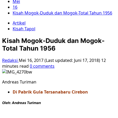
Mei
16
Kisah Mogok-Duduk dan Mogok-Total Tahun 1956
Artikel
Kisah Tapol
Kisah Mogok-Duduk dan Mogok-
Total Tahun 1956
Redaksi
Mei 16, 2017 (Last updated: Juni 17, 2018)
12
minutes read
0 comments
Andreas Turiman
Di Pabrik Gula Tersanabaru Cirebon
Oleh: Andreas Turiman