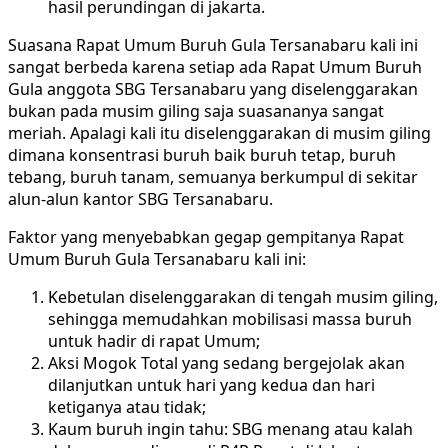
hasil perundingan di jakarta.
Suasana Rapat Umum Buruh Gula Tersanabaru kali ini
sangat berbeda karena setiap ada Rapat Umum Buruh
Gula anggota SBG Tersanabaru yang diselenggarakan
bukan pada musim giling saja suasananya sangat
meriah. Apalagi kali itu diselenggarakan di musim giling
dimana konsentrasi buruh baik buruh tetap, buruh
tebang, buruh tanam, semuanya berkumpul di sekitar
alun-alun kantor SBG Tersanabaru.
Faktor yang menyebabkan gegap gempitanya Rapat
Umum Buruh Gula Tersanabaru kali ini:
Kebetulan diselenggarakan di tengah musim giling,
sehingga memudahkan mobilisasi massa buruh
untuk hadir di rapat Umum;
Aksi Mogok Total yang sedang bergejolak akan
dilanjutkan untuk hari yang kedua dan hari
ketiganya atau tidak;
Kaum buruh ingin tahu: SBG menang atau kalah