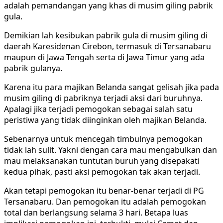
adalah pemandangan yang khas di musim giling pabrik
gula.
Demikian lah kesibukan pabrik gula di musim giling di
daerah Karesidenan Cirebon, termasuk di Tersanabaru
maupun di Jawa Tengah serta di Jawa Timur yang ada
pabrik gulanya.
Karena itu para majikan Belanda sangat gelisah jika pada
musim giling di pabriknya terjadi aksi dari buruhnya.
Apalagi jika terjadi pemogokan sebagai salah satu
peristiwa yang tidak diinginkan oleh majikan Belanda.
Sebenarnya untuk mencegah timbulnya pemogokan
tidak lah sulit. Yakni dengan cara mau mengabulkan dan
mau melaksanakan tuntutan buruh yang disepakati
kedua pihak, pasti aksi pemogokan tak akan terjadi.
Akan tetapi pemogokan itu benar-benar terjadi di PG
Tersanabaru. Dan pemogokan itu adalah pemogokan
total dan berlangsung selama 3 hari. Betapa luas