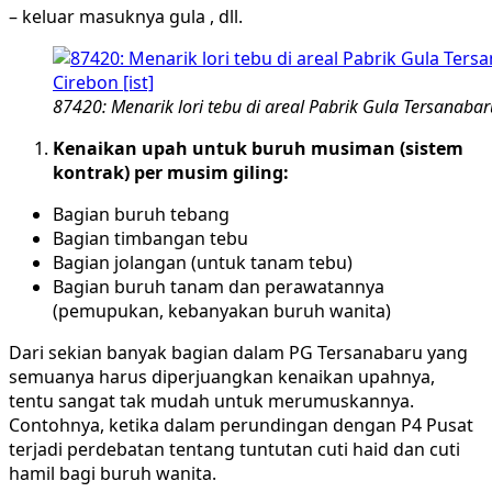
– keluar masuknya gula , dll.
87420: Menarik lori tebu di areal Pabrik Gula Tersanabar
Kenaikan upah untuk buruh musiman (sistem
kontrak) per musim giling:
Bagian buruh tebang
Bagian timbangan tebu
Bagian jolangan (untuk tanam tebu)
Bagian buruh tanam dan perawatannya
(pemupukan, kebanyakan buruh wanita)
Dari sekian banyak bagian dalam PG Tersanabaru yang
semuanya harus diperjuangkan kenaikan upahnya,
tentu sangat tak mudah untuk merumuskannya.
Contohnya, ketika dalam perundingan dengan P4 Pusat
terjadi perdebatan tentang tuntutan cuti haid dan cuti
hamil bagi buruh wanita.