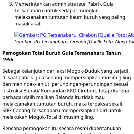
Memerintahkan administrateur Pabrik Gula
Tersanabaru untuk sedapat mungkin
melaksanakan tuntutan kaum buruh yang paling
masuk akal.
Gambar: PG Tersanabaru, Cirebon [Quelle Foto: Albert Gi
Pemogokan Total Buruh Gula Tersanabaru Tahun
1956
Sebagai kelanjutan dari aksi Mogok-Duduk yang terjadi
di saat pabrik gula sedang mempersiapkan musim giling
dan menindak-lanjuti perundingan-perundingan sesuai
instruksi Bupati/ Komandan KKD Cirebon. Tetapi karena
berbagai dalih majikan Belanda itu tidak mau
melaksanakan tuntutan buruh, maka terpaksa sekali
SBG Cabang Tersanabaru mempersiapkan diri untuk
melakukan Mogok-Total di musim giling.
Rencana pemogokan itu secara resmi diberitahukan