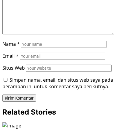
Nama
*
Email
*
Situs Web
Simpan nama, email, dan situs web saya pada
peramban ini untuk komentar saya berikutnya.
Related Stories