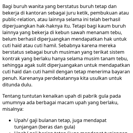
Bagi buruh wanita yang berstatus buruh tetap dan
bekerja di kantoran sebagai juru ketik, pembukuan atau
public-relation, atau lainnya selama ini telah berhasil
diperjuangkan hak-haknya itu. Tetapi bagi kaum buruh
lainnya yang bekerja di kebun sawah menanam tebu,
belum berhasil diperjuangkan mendapatkan hak untuk
cuti haid atau cuti hamil. Sebabnya karena mereka
berstatus sebagai buruh musiman yang terikat sistem
kontrak yang berlaku hanya selama musim tanam tebu,
sehingga agak sulit diperjuangakan untuk mendapatkan
cuti haid dan cuti hamil dengan tetap menerima bayaran
penuh. Karenanya perdebatannya kita usulkan untuk
ditunda dulu.
Tentang tuntutan kenaikan upah di pabrik gula pada
umumnya ada berbagai macam upah yang berlaku,
misalnya:
Upah/ gaji bulanan tetap, juga mendapat
tunjangan (beras dan gula)