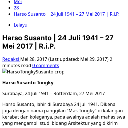
Mei
28
Harso Susanto | 24 Juli 1941 – 27 Mei 2017 | R.i.P.
Lelayu
Harso Susanto | 24 Juli 1941 – 27
Mei 2017 | R.i.P.
Redaksi
Mei 28, 2017 (Last updated: Mei 29, 2017)
2
minutes read
0 comments
Harso Susanto Tongky
Surabaya, 24 Juli 1941 – Rotterdam, 27 Mei 2017
Harso Susanto, lahir di Surabaya 24 Juli 1941. Dikenal
juga dengan nama panggilan “Mas Tongky” di kalangan
kerabat dan koleganya, pada awalnya adalah mahasiswa
yang mengambil studi bidang Arsitektur yang dikirim