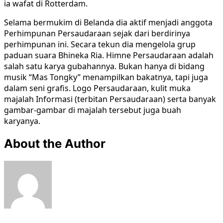
ia wafat di Rotterdam.
Selama bermukim di Belanda dia aktif menjadi anggota
Perhimpunan Persaudaraan sejak dari berdirinya
perhimpunan ini. Secara tekun dia mengelola grup
paduan suara Bhineka Ria. Himne Persaudaraan adalah
salah satu karya gubahannya. Bukan hanya di bidang
musik “Mas Tongky” menampilkan bakatnya, tapi juga
dalam seni grafis. Logo Persaudaraan, kulit muka
majalah Informasi (terbitan Persaudaraan) serta banyak
gambar-gambar di majalah tersebut juga buah
karyanya.
About the Author