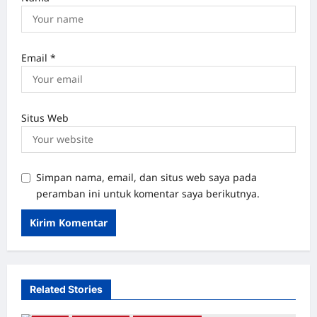
Email
*
Situs Web
Simpan nama, email, dan situs web saya pada
peramban ini untuk komentar saya berikutnya.
Related Stories