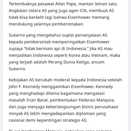
Tertembaknya pesawat Allan Pope, mantan letnan satu
Angkatan Udara AS yang juga agen CIA, membuat AS
tidak bisa berkelit lagi bahwa Eisenhower memang
mendukung jalannya pemberontakan.
Sukarno yang mengetahui suplai persenjataan AS
kepada pemberontak memperingatkan Eisenhower
supaya “tidak bermain api di Indonesia.” Jika AS mau
menjadikan Indonesia seperti Korea atau Vietnam, maka
yang terjadi adalah Perang Dunia Ketiga, ancam
Sukarno.
Kebijakan AS berubah moderat kepada Indonesia setelah
John F. Kennedy menggantikan Eisenhower. Kennedy
yang menghadapi dilema bagaimana mengatasi
masalah Irian Barat, pembentukan Federasi Malaysia,
dan juga menjaga keberlangsungan bisnis perusahaan
minyak AS lebih mengedepankan diplomasi yang
rasional demi kepentingan strategis AS.