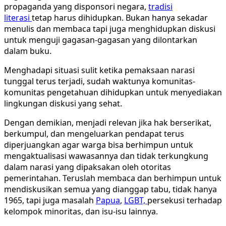
propaganda yang disponsori negara,
tradisi
literasi
tetap harus dihidupkan. Bukan hanya sekadar
menulis dan membaca tapi juga menghidupkan diskusi
untuk menguji gagasan-gagasan yang dilontarkan
dalam buku.
Menghadapi situasi sulit ketika pemaksaan narasi
tunggal terus terjadi, sudah waktunya komunitas-
komunitas pengetahuan dihidupkan untuk menyediakan
lingkungan diskusi yang sehat.
Dengan demikian, menjadi relevan jika hak berserikat,
berkumpul, dan mengeluarkan pendapat terus
diperjuangkan agar warga bisa berhimpun untuk
mengaktualisasi wawasannya dan tidak terkungkung
dalam narasi yang dipaksakan oleh otoritas
pemerintahan. Teruslah membaca dan berhimpun untuk
mendiskusikan semua yang dianggap tabu, tidak hanya
1965, tapi juga masalah
Papua
,
LGBT,
persekusi terhadap
kelompok minoritas, dan isu-isu lainnya.