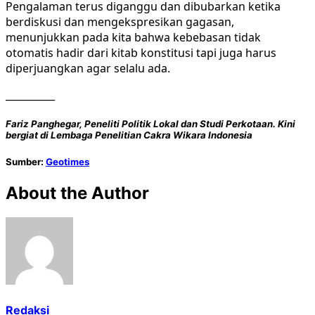
Pengalaman terus diganggu dan dibubarkan ketika
berdiskusi dan mengekspresikan gagasan,
menunjukkan pada kita bahwa kebebasan tidak
otomatis hadir dari kitab konstitusi tapi juga harus
diperjuangkan agar selalu ada.
__________
Fariz Panghegar, Peneliti Politik Lokal dan Studi Perkotaan. Kini
bergiat di Lembaga Penelitian Cakra Wikara Indonesia
Sumber:
Geotimes
About the Author
Redaksi