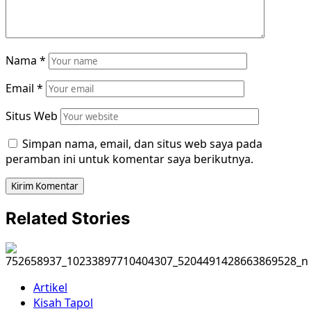
Nama
*
Email
*
Situs Web
Simpan nama, email, dan situs web saya pada
peramban ini untuk komentar saya berikutnya.
Related Stories
Artikel
Kisah Tapol