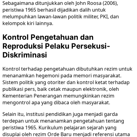
Sebagaimana ditunjukkan oleh John Roosa (2006),
peristiwa 1965 berhasil dijadikan dalih untuk
melumpuhkan lawan-lawan politik militer, PKI, dan
kelompok kiri lainnya.
Kontrol Pengetahuan dan
Reproduksi Pelaku Persekusi-
Diskriminasi
Kontrol terhadap pengetahuan dibutuhkan rezim untuk
menanamkan hegemoni pada memori masyarakat.
Sistem politik yang otoriter dan kontrol ketat terhadap
publikasi pers, baik cetak maupun elektronik, oleh
Kementerian Penerangan memungkinkan rezim
mengontrol apa yang dibaca oleh masyarakat.
Selain itu, institusi pendidikan juga menjadi garda
terdepan untuk menanamkan pengetahuan tentang
peristiwa 1965. Kurikulum pelajaran sejarah yang
disuplai oleh rezim Orde Baru menjadi referensi utama