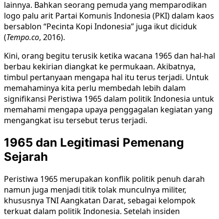
lainnya. Bahkan seorang pemuda yang memparodikan
logo palu arit Partai Komunis Indonesia (PKI) dalam kaos
bersablon “Pecinta Kopi Indonesia” juga ikut diciduk
(
Tempo.co
, 2016).
Kini, orang begitu terusik ketika wacana 1965 dan hal-hal
berbau kekirian diangkat ke permukaan. Akibatnya,
timbul pertanyaan mengapa hal itu terus terjadi. Untuk
memahaminya kita perlu membedah lebih dalam
signifikansi Peristiwa 1965 dalam politik Indonesia untuk
memahami mengapa upaya penggagalan kegiatan yang
mengangkat isu tersebut terus terjadi.
1965 dan Legitimasi Pemenang
Sejarah
Peristiwa 1965 merupakan konflik politik penuh darah
namun juga menjadi titik tolak munculnya militer,
khususnya TNI Aangkatan Darat, sebagai kelompok
terkuat dalam politik Indonesia. Setelah insiden