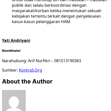
publik dan selalu berkoordinasi dengan
masyarakat/korban ketika menentukan sebuah
kebijakan tertentu terkait dengan penyelesaian
kasus-kasus pelanggaran HAM.
Yati Andriyani
Koordinator
Narahubung: Arif Nurfikri – 081513190363
Sumber:
KontraS.Org
About the Author