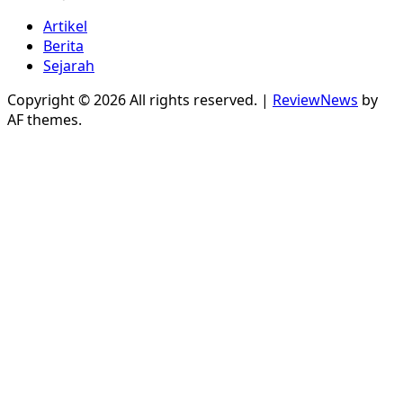
Artikel
Berita
Sejarah
Copyright © 2026 All rights reserved.
|
ReviewNews
by
AF themes.