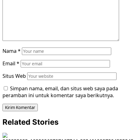
Nama
*
Email
*
Situs Web
Simpan nama, email, dan situs web saya pada
peramban ini untuk komentar saya berikutnya.
Related Stories