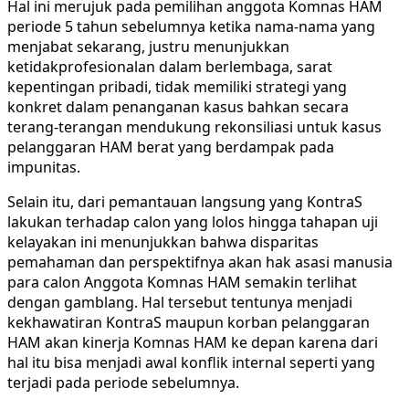
Hal ini merujuk pada pemilihan anggota Komnas HAM
periode 5 tahun sebelumnya ketika nama-nama yang
menjabat sekarang, justru menunjukkan
ketidakprofesionalan dalam berlembaga, sarat
kepentingan pribadi, tidak memiliki strategi yang
konkret dalam penanganan kasus bahkan secara
terang-terangan mendukung rekonsiliasi untuk kasus
pelanggaran HAM berat yang berdampak pada
impunitas.
Selain itu, dari pemantauan langsung yang KontraS
lakukan terhadap calon yang lolos hingga tahapan uji
kelayakan ini menunjukkan bahwa disparitas
pemahaman dan perspektifnya akan hak asasi manusia
para calon Anggota Komnas HAM semakin terlihat
dengan gamblang. Hal tersebut tentunya menjadi
kekhawatiran KontraS maupun korban pelanggaran
HAM akan kinerja Komnas HAM ke depan karena dari
hal itu bisa menjadi awal konflik internal seperti yang
terjadi pada periode sebelumnya.