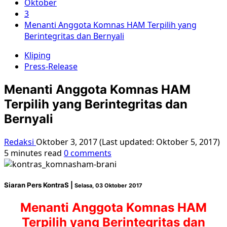
Oktober
3
Menanti Anggota Komnas HAM Terpilih yang
Berintegritas dan Bernyali
Kliping
Press-Release
Menanti Anggota Komnas HAM
Terpilih yang Berintegritas dan
Bernyali
Redaksi
Oktober 3, 2017 (Last updated: Oktober 5, 2017)
5 minutes read
0 comments
Siaran Pers KontraS |
Selasa, 03 Oktober 2017
Menanti Anggota Komnas HAM
Terpilih yang Berintegritas dan