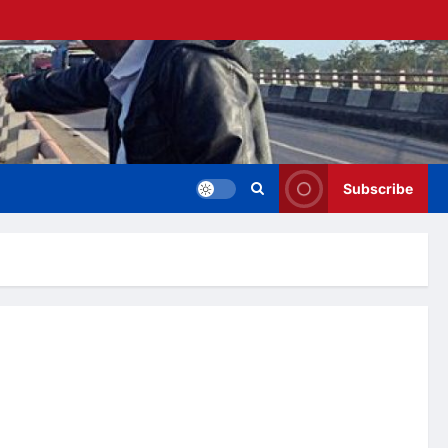
Subscribe