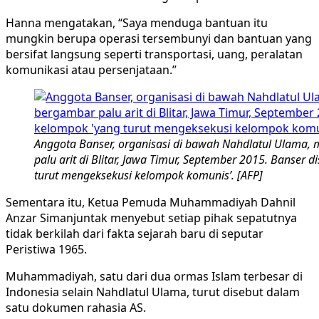
Hanna mengatakan, “Saya menduga bantuan itu
mungkin berupa operasi tersembunyi dan bantuan yang
bersifat langsung seperti transportasi, uang, peralatan
komunikasi atau persenjataan.”
Anggota Banser, organisasi di bawah Nahdlatul Ulama
palu arit di Blitar, Jawa Timur, September 2015. Banser 
turut mengeksekusi kelompok komunis’. [AFP]
Sementara itu, Ketua Pemuda Muhammadiyah Dahnil
Anzar Simanjuntak menyebut setiap pihak sepatutnya
tidak berkilah dari fakta sejarah baru di seputar
Peristiwa 1965.
Muhammadiyah, satu dari dua ormas Islam terbesar di
Indonesia selain Nahdlatul Ulama, turut disebut dalam
satu dokumen rahasia AS.