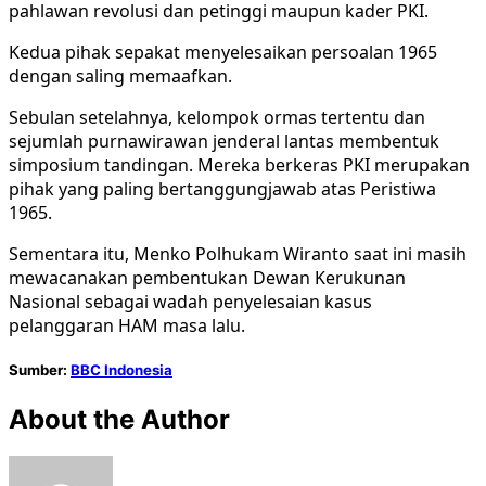
pahlawan revolusi dan petinggi maupun kader PKI.
Kedua pihak sepakat menyelesaikan persoalan 1965
dengan saling memaafkan.
Sebulan setelahnya, kelompok ormas tertentu dan
sejumlah purnawirawan jenderal lantas membentuk
simposium tandingan. Mereka berkeras PKI merupakan
pihak yang paling bertanggungjawab atas Peristiwa
1965.
Sementara itu, Menko Polhukam Wiranto saat ini masih
mewacanakan pembentukan Dewan Kerukunan
Nasional sebagai wadah penyelesaian kasus
pelanggaran HAM masa lalu.
Sumber:
BBC Indonesia
About the Author