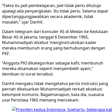
“Fakta itu jadi pembelajaran, jadi tidak perlu ditutupi
apalagi ada penyangkalan. Itu tidak perlu. Selama dapat
dipertanggungjawabkan secara akademik, tidak
masalah,” ujar Danhil.
Dalam telegram dari konsuler AS di Medan ke Kedutaan
Besar AS di Jakarta, tanggal 6 Desember 1965,
Muhammadiyah disebut ‘menginstruksikan kader
mereka membunuh orang yang berhubungan dengan
PKI’.
“Anggota PKI dikategorikan sebagai kafir, membunuh
mereka disamakan seperti menyembelih ayam,”
demikian isi surat tersebut.
Danhil mengaku tidak mengetahui persis instruksi yang
pernah dikeluarkan Muhammadiyah terkait eksekusi
kelompok komunis. Bagaimanapun, kata dia, suasana
usai Peristiwa 1965 memang mencekam.