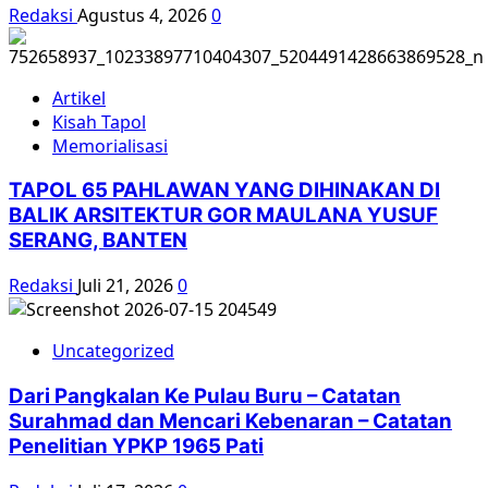
Redaksi
Agustus 4, 2026
0
Artikel
Kisah Tapol
Memorialisasi
TAPOL 65 PAHLAWAN YANG DIHINAKAN DI
BALIK ARSITEKTUR GOR MAULANA YUSUF
SERANG, BANTEN
Redaksi
Juli 21, 2026
0
Uncategorized
Dari Pangkalan Ke Pulau Buru – Catatan
Surahmad dan Mencari Kebenaran – Catatan
Penelitian YPKP 1965 Pati