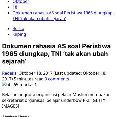
Oktober
18
Dokumen rahasia AS soal Peristiwa 1965 diungkap,
TNI ‘tak akan ubah sejarah’
Berita
Kliping
Dokumen rahasia AS soal Peristiwa
1965 diungkap, TNI ‘tak akan ubah
sejarah’
Redaksi
Oktober 18, 2017 (Last updated: Oktober 18,
2017)
5 minutes read
0 comments
Belasan anggota organisasi pelajar Muslim membakar
sekretariat organisasi pelajar underbow PKI. [GETTY
IMAGES]
Abraham Utama |