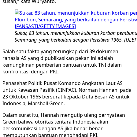
susah,” kata Wuryanto.
Sukar, 83 tahun, menunjukkan kuburan korban pembunu
Semarang, yang berkaitan dengan Peristiwa 1965. [ULE
Salah satu fakta yang terungkap dari 39 dokumen
rahasia AS yang dipublikasikan pekan ini adalah
kemungkinan pemberian bantuan untuk TNI dalam
konfrontasi dengan PKI.
Penasehat Politik Pusat Komando Angkatan Laut AS
untuk Kawasan Pasifik (CINPAC), Norman Hannah, pada
23 Oktober 1965 bersurat kepada Duta Besar AS untuk
Indonesia, Marshall Green.
Dalam surat itu, Hannah mengutip ulang pernyataan
Green bahwa otoritas tentara Indonesia akan
berkomunikasi dengan AS jika benar-benar
membutuhkan bantuan menghadapi PKI.