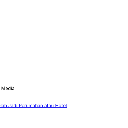
& Media
lah Jadi Perumahan atau Hotel