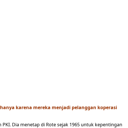
n hanya karena mereka menjadi pelanggan koperasi
n PKI. Dia menetap di Rote sejak 1965 untuk kepentingan