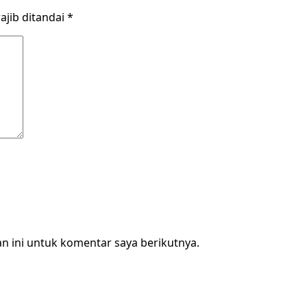
ajib ditandai
*
n ini untuk komentar saya berikutnya.