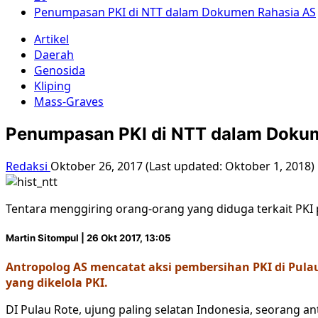
Penumpasan PKI di NTT dalam Dokumen Rahasia AS
Artikel
Daerah
Genosida
Kliping
Mass-Graves
Penumpasan PKI di NTT dalam Doku
Redaksi
Oktober 26, 2017 (Last updated: Oktober 1, 2018)
Tentara menggiring orang-orang yang diduga terkait PKI 
Martin Sitompul | 26 Okt 2017, 13:05
Antropolog AS mencatat aksi pembersihan PKI di Pula
yang dikelola PKI.
DI Pulau Rote, ujung paling selatan Indonesia, seorang a