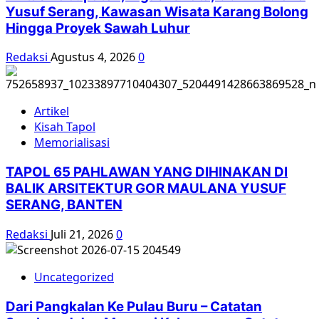
Yusuf Serang, Kawasan Wisata Karang Bolong
Hingga Proyek Sawah Luhur
Redaksi
Agustus 4, 2026
0
Artikel
Kisah Tapol
Memorialisasi
TAPOL 65 PAHLAWAN YANG DIHINAKAN DI
BALIK ARSITEKTUR GOR MAULANA YUSUF
SERANG, BANTEN
Redaksi
Juli 21, 2026
0
Uncategorized
Dari Pangkalan Ke Pulau Buru – Catatan