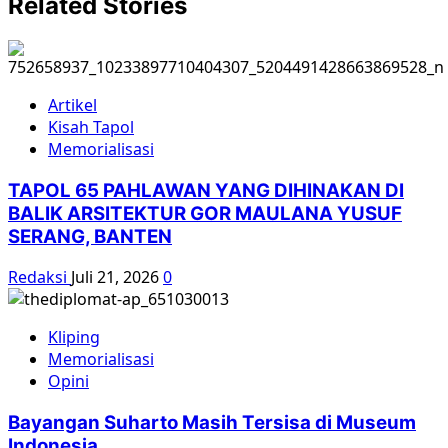
Related Stories
Artikel
Kisah Tapol
Memorialisasi
TAPOL 65 PAHLAWAN YANG DIHINAKAN DI
BALIK ARSITEKTUR GOR MAULANA YUSUF
SERANG, BANTEN
Redaksi
Juli 21, 2026
0
Kliping
Memorialisasi
Opini
Bayangan Suharto Masih Tersisa di Museum
Indonesia