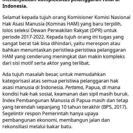
Indonesia.
Selamat kepada tujuh orang Komisioner Komisi Nasional
Hak Asasi Manusia (Komnas HAM) yang baru terpilih,
lolos seleksi Dewan Perwakilan Rakyat (DPR) untuk
periode 2017-2022. Kepada tujuh orang ini tugas yang
sangat berat tak bisa dihindari, yaitu merespon atau
bahkan menuntaskan peristiwa-peristiwa pelanggaran
HAM yang cenderung meningkat dan makin kompleks
dari sisi motif serta aktor yang terlibat.
Ada tujuh masalah besar, untuk memudahkan
kategorisasi atas semua peristiwa pelanggaran hak
asasi manusia di Indonesia.
Pertama
, Papua, di mana
kondisi hak-hak sosial, keamanan dan sipil masih buruk.
Index Pembangunan Manusia di Papua masih dan tetap
yang terendah sepanjang 10 tahun terakhir (BPS, 2017).
Segelintir respon Pemerintah hanya upaya
pembangunan ekonomi, membangun jalan dan
rekonsiliasi melalui bakar batu.