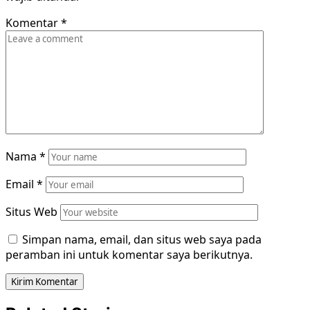
Komentar
*
Nama
*
Email
*
Situs Web
Simpan nama, email, dan situs web saya pada
peramban ini untuk komentar saya berikutnya.