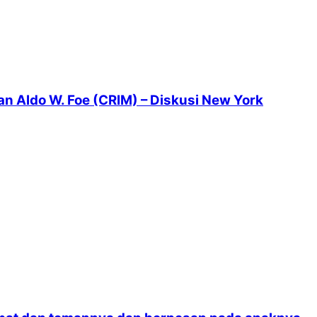
 Aldo W. Foe (CRIM) – Diskusi New York