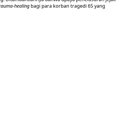
rauma-healing
bagi para korban tragedi 65 yang