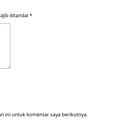
ajib ditandai
*
n ini untuk komentar saya berikutnya.