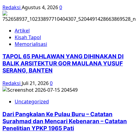
Redaksi
Agustus 4, 2026
0
Artikel
Kisah Tapol
Memorialisasi
TAPOL 65 PAHLAWAN YANG DIHINAKAN DI
BALIK ARSITEKTUR GOR MAULANA YUSUF
SERANG, BANTEN
Redaksi
Juli 21, 2026
0
Uncategorized
Dari Pangkalan Ke Pulau Buru – Catatan
Surahmad dan Mencari Kebenaran – Catatan
Penelitian YPKP 1965 Pati