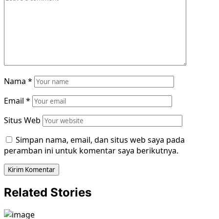
Nama
*
Email
*
Situs Web
Simpan nama, email, dan situs web saya pada
peramban ini untuk komentar saya berikutnya.
Related Stories