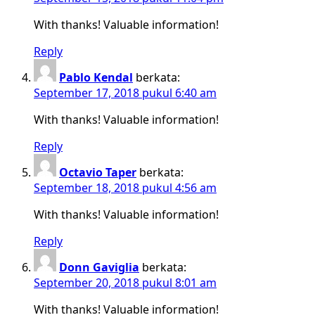
With thanks! Valuable information!
Reply
Pablo Kendal
berkata:
September 17, 2018 pukul 6:40 am
With thanks! Valuable information!
Reply
Octavio Taper
berkata:
September 18, 2018 pukul 4:56 am
With thanks! Valuable information!
Reply
Donn Gaviglia
berkata:
September 20, 2018 pukul 8:01 am
With thanks! Valuable information!