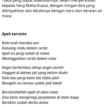
Tiada yang dapat dilakukannya, selain menyerahkan
kepada Yang Maha Kuasa, dengan iringan doa yang
dilimpahkan dan ditulisnya dengan haru dan deraian air
mata:
Ayah tercinta
Kala arah meraba asa
Kutuang rindu dalam cerita
Ayah ku pergi entah di mana
Meninggalkan cerita dalam cinta
Angin berhembus ditiup angin semilir
Singgah di dahan jati yang belum diukir
Kala kau pergi kami tak habis pikir
Mungkin ini semua sudah jadi takdir
Beristirahatlah ayah di alam sana
Doa kami mengiringi perjalanan di alam baqa
Berakhir sudah derita dunia