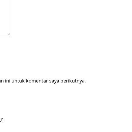
n ini untuk komentar saya berikutnya.