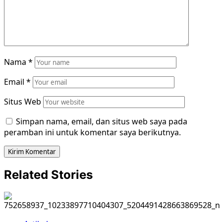
Nama
*
Email
*
Situs Web
Simpan nama, email, dan situs web saya pada
peramban ini untuk komentar saya berikutnya.
Related Stories