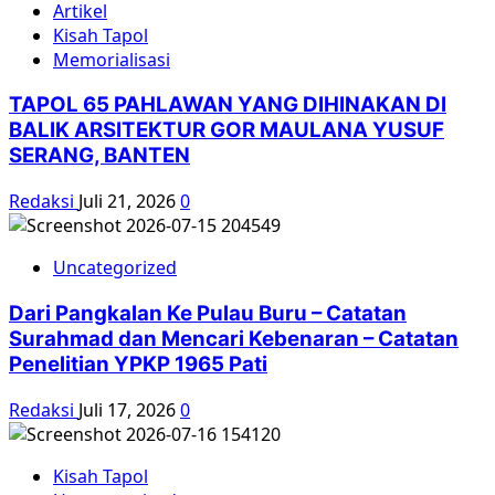
Artikel
Kisah Tapol
Memorialisasi
TAPOL 65 PAHLAWAN YANG DIHINAKAN DI
BALIK ARSITEKTUR GOR MAULANA YUSUF
SERANG, BANTEN
Redaksi
Juli 21, 2026
0
Uncategorized
Dari Pangkalan Ke Pulau Buru – Catatan
Surahmad dan Mencari Kebenaran – Catatan
Penelitian YPKP 1965 Pati
Redaksi
Juli 17, 2026
0
Kisah Tapol