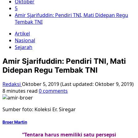
Oktober
5
Amir Sjarifuddin: Pendiri TNI, Mati Didepan Regu
Tembak TNI
Artikel
Nasional
Sejarah
Amir Sjarifuddin: Pendiri TNI, Mati
Didepan Regu Tembak TNI
Redaksi
Oktober 5, 2019 (Last updated: Oktober 9, 2019)
8 minutes read
0 comments
Sumber foto: Koleksi Er. Siregar
Broer Martin
“Tentara harus memiliki satu persepsi