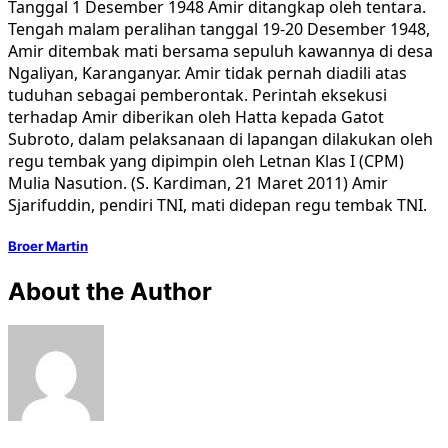
Tanggal 1 Desember 1948 Amir ditangkap oleh tentara.
Tengah malam peralihan tanggal 19-20 Desember 1948,
Amir ditembak mati bersama sepuluh kawannya di desa
Ngaliyan, Karanganyar. Amir tidak pernah diadili atas
tuduhan sebagai pemberontak. Perintah eksekusi
terhadap Amir diberikan oleh Hatta kepada Gatot
Subroto, dalam pelaksanaan di lapangan dilakukan oleh
regu tembak yang dipimpin oleh Letnan Klas I (CPM)
Mulia Nasution. (S. Kardiman, 21 Maret 2011) Amir
Sjarifuddin, pendiri TNI, mati didepan regu tembak TNI.
Broer Martin
About the Author