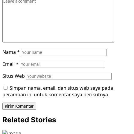
Nama
*
Email
*
Situs Web
Simpan nama, email, dan situs web saya pada
peramban ini untuk komentar saya berikutnya.
Related Stories