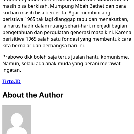
masih bisa berkisah. Mumpung Mbah Bethet dan para
korban masih bisa bercerita. Agar membincang
peristiwa 1965 tak lagi dianggap tabu dan menakutkan,
ia harus hadir dalam ruang sehari-hari, menjadi bagian
pengetahuan dan pergulatan generasi masa kini. Karena
perisitiwa 1965 salah satu fondasi yang membentuk cara
kita bernalar dan berbangsa hari ini.
Prabowo dkk boleh saja terus jualan hantu komunisme.
Namun, selalu ada anak muda yang berani merawat
ingatan.
Tirto.ID
About the Author