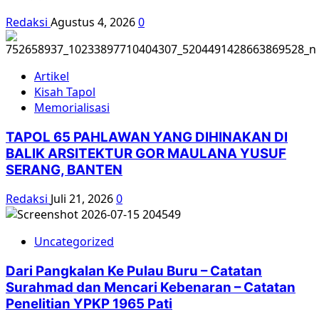
Redaksi
Agustus 4, 2026
0
Artikel
Kisah Tapol
Memorialisasi
TAPOL 65 PAHLAWAN YANG DIHINAKAN DI
BALIK ARSITEKTUR GOR MAULANA YUSUF
SERANG, BANTEN
Redaksi
Juli 21, 2026
0
Uncategorized
Dari Pangkalan Ke Pulau Buru – Catatan
Surahmad dan Mencari Kebenaran – Catatan
Penelitian YPKP 1965 Pati