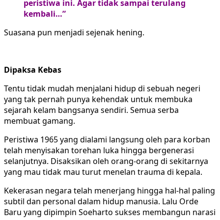
peristiwa ini. Agar tidak sampai terulang
kembali…”
Suasana pun menjadi sejenak hening.
Dipaksa Kebas
Tentu tidak mudah menjalani hidup di sebuah negeri
yang tak pernah punya kehendak untuk membuka
sejarah kelam bangsanya sendiri. Semua serba
membuat gamang.
Peristiwa 1965 yang dialami langsung oleh para korban
telah menyisakan torehan luka hingga bergenerasi
selanjutnya. Disaksikan oleh orang-orang di sekitarnya
yang mau tidak mau turut menelan trauma di kepala.
Kekerasan negara telah menerjang hingga hal-hal paling
subtil dan personal dalam hidup manusia. Lalu Orde
Baru yang dipimpin Soeharto sukses membangun narasi