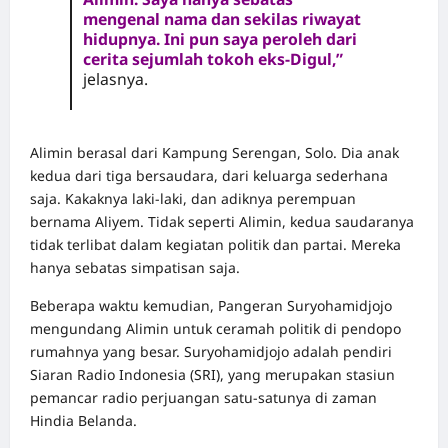
mengenal nama dan sekilas riwayat
hidupnya. Ini pun saya peroleh dari
cerita sejumlah tokoh eks-Digul,”
jelasnya.
Alimin berasal dari Kampung Serengan, Solo. Dia anak
kedua dari tiga bersaudara, dari keluarga sederhana
saja. Kakaknya laki-laki, dan adiknya perempuan
bernama Aliyem. Tidak seperti Alimin, kedua saudaranya
tidak terlibat dalam kegiatan politik dan partai. Mereka
hanya sebatas simpatisan saja.
Beberapa waktu kemudian, Pangeran Suryohamidjojo
mengundang Alimin untuk ceramah politik di pendopo
rumahnya yang besar. Suryohamidjojo adalah pendiri
Siaran Radio Indonesia (SRI), yang merupakan stasiun
pemancar radio perjuangan satu-satunya di zaman
Hindia Belanda.