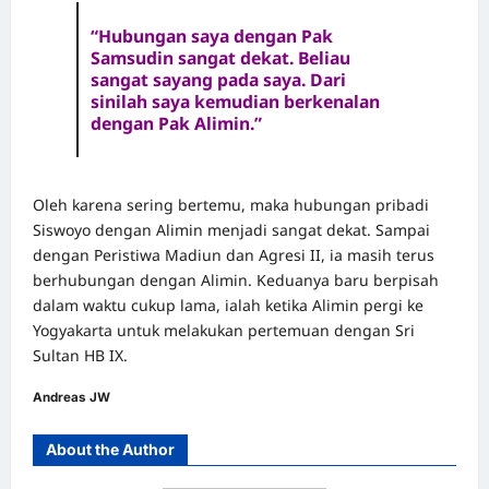
“Hubungan saya dengan Pak
Samsudin sangat dekat. Beliau
sangat sayang pada saya. Dari
sinilah saya kemudian berkenalan
dengan Pak Alimin.”
Oleh karena sering bertemu, maka hubungan pribadi
Siswoyo dengan Alimin menjadi sangat dekat. Sampai
dengan Peristiwa Madiun dan Agresi II, ia masih terus
berhubungan dengan Alimin. Keduanya baru berpisah
dalam waktu cukup lama, ialah ketika Alimin pergi ke
Yogyakarta untuk melakukan pertemuan dengan Sri
Sultan HB IX.
Andreas JW
About the Author