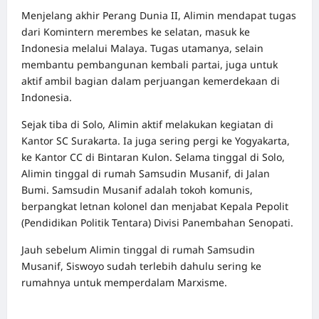
Menjelang akhir Perang Dunia II, Alimin mendapat tugas
dari Komintern merembes ke selatan, masuk ke
Indonesia melalui Malaya. Tugas utamanya, selain
membantu pembangunan kembali partai, juga untuk
aktif ambil bagian dalam perjuangan kemerdekaan di
Indonesia.
Sejak tiba di Solo, Alimin aktif melakukan kegiatan di
Kantor SC Surakarta. Ia juga sering pergi ke Yogyakarta,
ke Kantor CC di Bintaran Kulon. Selama tinggal di Solo,
Alimin tinggal di rumah Samsudin Musanif, di Jalan
Bumi. Samsudin Musanif adalah tokoh komunis,
berpangkat letnan kolonel dan menjabat Kepala Pepolit
(Pendidikan Politik Tentara) Divisi Panembahan Senopati.
Jauh sebelum Alimin tinggal di rumah Samsudin
Musanif, Siswoyo sudah terlebih dahulu sering ke
rumahnya untuk memperdalam Marxisme.