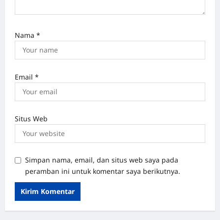
Nama
*
Email
*
Situs Web
Simpan nama, email, dan situs web saya pada
peramban ini untuk komentar saya berikutnya.