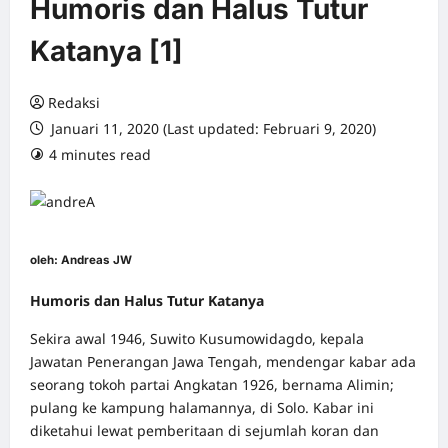
Humoris dan Halus Tutur
Katanya [1]
Redaksi
Januari 11, 2020 (Last updated: Februari 9, 2020)
4 minutes read
0 comments
oleh:
Andreas JW
Humoris dan Halus Tutur Katanya
Sekira awal 1946, Suwito Kusumowidagdo, kepala
Jawatan Penerangan Jawa Tengah, mendengar kabar ada
seorang tokoh partai Angkatan 1926, bernama Alimin;
pulang ke kampung halamannya, di Solo. Kabar ini
diketahui lewat pemberitaan di sejumlah koran dan