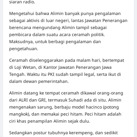
siaran radio.
Mengetahui bahwa Alimin banyak punya pengalaman
sebagai aktivis di luar negeri, lantas Jawatan Penerangan
berencana mengundang Alimin tampil sebagai
pembicara dalam suatu acara ceramah politik.
Maksudnya, untuk berbagi pengalaman dan
pengetahuan.
Ceramah diselenggarakan pada malam hari, bertempat
di Loji Wetan, di Kantor Jawatan Penerangan Jawa
Tengah. Waktu itu PKI sudah tampil legal, serta ikut di
dalam dewan pemerintahan.
Alimin datang ke tempat ceramah dikawal orang-orang
dari ALRI dan GRI, termasuk Suhadi ada di situ. Alimin
mengenakan sarung, berbaju model hacinco (potong
mangkok), dan memakai peci hitam. Peci hitam adalah
ciri khas penampilan Alimin sejak dulu.
Sedangkan postur tubuhnya kerempeng, dan sedikit