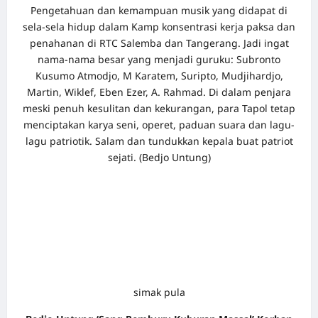
Pengetahuan dan kemampuan musik yang didapat di
sela-sela hidup dalam Kamp konsentrasi kerja paksa dan
penahanan di RTC Salemba dan Tangerang. Jadi ingat
nama-nama besar yang menjadi guruku: Subronto
Kusumo Atmodjo, M Karatem, Suripto, Mudjihardjo,
Martin, Wiklef, Eben Ezer, A. Rahmad. Di dalam penjara
meski penuh kesulitan dan kekurangan, para Tapol tetap
menciptakan karya seni, operet, paduan suara dan lagu-
lagu patriotik. Salam dan tundukkan kepala buat patriot
sejati. (Bedjo Untung)
simak pula