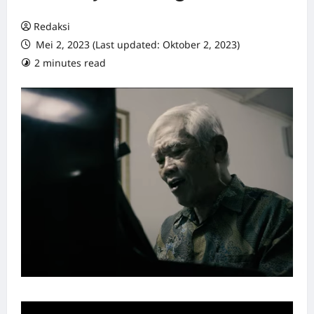
Redaksi
Mei 2, 2023 (Last updated: Oktober 2, 2023)
2 minutes read
0 comments