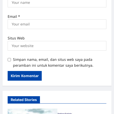
Email
*
Situs Web
Simpan nama, email, dan situs web saya pada
peramban ini untuk komentar saya berikutnya.
Related Stories