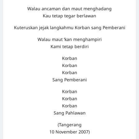
Walau ancaman dan maut menghadang
Kau tetap tegar berlawan
Kuteruskan jejak langkahmu Korban sang Pemberani
Walau maut ‘kan menghampiri
Kami tetap berdiri
Korban
Korban
Korban
Sang Pemberani
Korban
Korban
Korban
Sang Pahlawan
(Tangerang
10 November 2007)