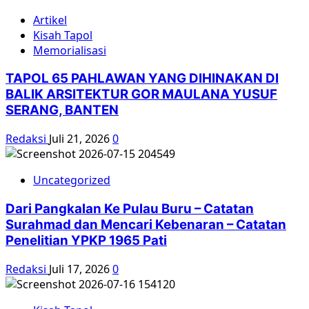
Artikel
Kisah Tapol
Memorialisasi
TAPOL 65 PAHLAWAN YANG DIHINAKAN DI
BALIK ARSITEKTUR GOR MAULANA YUSUF
SERANG, BANTEN
Redaksi
Juli 21, 2026
0
Uncategorized
Dari Pangkalan Ke Pulau Buru – Catatan
Surahmad dan Mencari Kebenaran – Catatan
Penelitian YPKP 1965 Pati
Redaksi
Juli 17, 2026
0