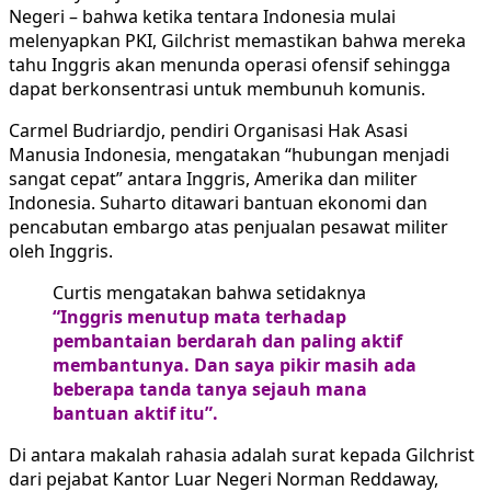
Negeri – bahwa ketika tentara Indonesia mulai
melenyapkan PKI, Gilchrist memastikan bahwa mereka
tahu Inggris akan menunda operasi ofensif sehingga
dapat berkonsentrasi untuk membunuh komunis.
Carmel Budriardjo, pendiri Organisasi Hak Asasi
Manusia Indonesia, mengatakan “hubungan menjadi
sangat cepat” antara Inggris, Amerika dan militer
Indonesia. Suharto ditawari bantuan ekonomi dan
pencabutan embargo atas penjualan pesawat militer
oleh Inggris.
Curtis mengatakan bahwa setidaknya
“Inggris menutup mata terhadap
pembantaian berdarah dan paling aktif
membantunya. Dan saya pikir masih ada
beberapa tanda tanya sejauh mana
bantuan aktif itu”.
Di antara makalah rahasia adalah surat kepada Gilchrist
dari pejabat Kantor Luar Negeri Norman Reddaway,