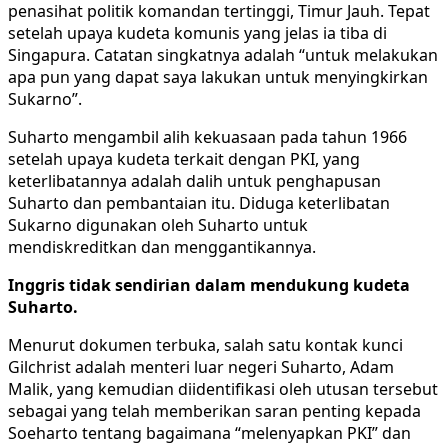
penasihat politik komandan tertinggi, Timur Jauh. Tepat
setelah upaya kudeta komunis yang jelas ia tiba di
Singapura. Catatan singkatnya adalah “untuk melakukan
apa pun yang dapat saya lakukan untuk menyingkirkan
Sukarno”.
Suharto mengambil alih kekuasaan pada tahun 1966
setelah upaya kudeta terkait dengan PKI, yang
keterlibatannya adalah dalih untuk penghapusan
Suharto dan pembantaian itu. Diduga keterlibatan
Sukarno digunakan oleh Suharto untuk
mendiskreditkan dan menggantikannya.
Inggris tidak sendirian dalam mendukung kudeta
Suharto.
Menurut dokumen terbuka, salah satu kontak kunci
Gilchrist adalah menteri luar negeri Suharto, Adam
Malik, yang kemudian diidentifikasi oleh utusan tersebut
sebagai yang telah memberikan saran penting kepada
Soeharto tentang bagaimana “melenyapkan PKI” dan