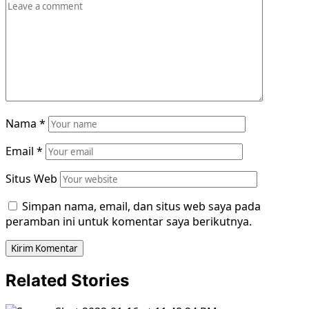
Nama
*
Email
*
Situs Web
Simpan nama, email, dan situs web saya pada
peramban ini untuk komentar saya berikutnya.
Related Stories