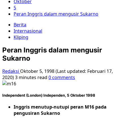
Oktober
5
Peran Inggris dalam mengusir Sukarno
Berita
Internasional
Kliping
Peran Inggris dalam mengusir
Sukarno
Redaksi
Oktober 5, 1998 (Last updated: Februari 17,
2020)
3 minutes read
0 comments
Independent (London)
Independen, 5 Oktober 1998
Inggris menutup-nutupi peran M16 pada
pengusiran Sukarno