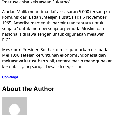
“merusak sisa kekuasaan Sukarno”.
Ajudan Malik menerima daftar sasaran 5.000 tersangka
komunis dari Badan Intelijen Pusat. Pada 6 November
1965, Amerika memenuhi permintaan tentara untuk
senjata “untuk mempersenjatai pemuda Muslim dan
nasionalis di Jawa Tengah untuk digunakan melawan
PKI”.
Meskipun Presiden Soeharto mengundurkan diri pada
Mei 1998 setelah keruntuhan ekonomi Indonesia dan
meluasnya kerusuhan sipil, tentara masih menggunakan
kekuatan yang sangat besar di negeri ini.
Converge
About the Author