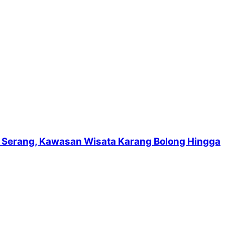
suf Serang, Kawasan Wisata Karang Bolong Hingga