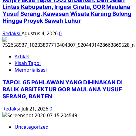
Lintas Kabupaten, Irigasi Cirata, GOR Maulana
Yusuf Serang, Kawasan Wisata Karang Bolong
Hingga Proyek Sawah Luhur
Redaksi
Agustus 4, 2026
0
Artikel
Kisah Tapol
Memorialisasi
TAPOL 65 PAHLAWAN YANG DIHINAKAN DI
BALIK ARSITEKTUR GOR MAULANA YUSUF
SERANG, BANTEN
Redaksi
Juli 21, 2026
0
Uncategorized