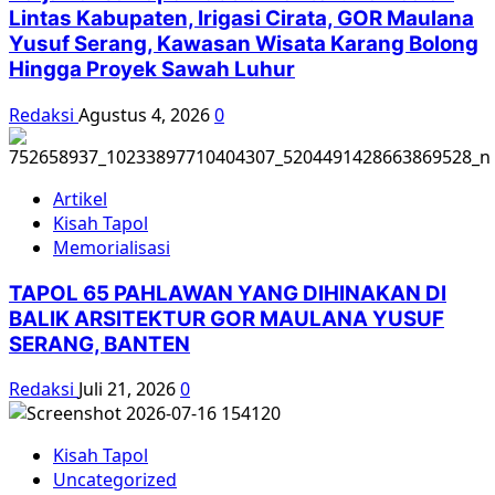
Lintas Kabupaten, Irigasi Cirata, GOR Maulana
Yusuf Serang, Kawasan Wisata Karang Bolong
Hingga Proyek Sawah Luhur
Redaksi
Agustus 4, 2026
0
Artikel
Kisah Tapol
Memorialisasi
TAPOL 65 PAHLAWAN YANG DIHINAKAN DI
BALIK ARSITEKTUR GOR MAULANA YUSUF
SERANG, BANTEN
Redaksi
Juli 21, 2026
0
Kisah Tapol
Uncategorized