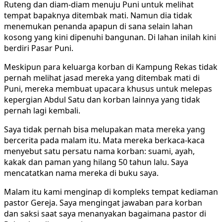
Ruteng dan diam-diam menuju Puni untuk melihat
tempat bapaknya ditembak mati. Namun dia tidak
menemukan penanda apapun di sana selain lahan
kosong yang kini dipenuhi bangunan. Di lahan inilah kini
berdiri Pasar Puni.
Meskipun para keluarga korban di Kampung Rekas tidak
pernah melihat jasad mereka yang ditembak mati di
Puni, mereka membuat upacara khusus untuk melepas
kepergian Abdul Satu dan korban lainnya yang tidak
pernah lagi kembali.
Saya tidak pernah bisa melupakan mata mereka yang
bercerita pada malam itu. Mata mereka berkaca-kaca
menyebut satu persatu nama korban: suami, ayah,
kakak dan paman yang hilang 50 tahun lalu. Saya
mencatatkan nama mereka di buku saya.
Malam itu kami menginap di kompleks tempat kediaman
pastor Gereja. Saya mengingat jawaban para korban
dan saksi saat saya menanyakan bagaimana pastor di