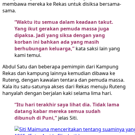
membawa mereka ke Rekas untuk disiksa bersama-
sama.
“Waktu itu semua dalam keadaan takut.
Yang ikut gerakan pemuda massa juga
dipaksa. Jadi yang siksa dengan yang
korban ini bahkan ada yang masih
berhubungan keluarga,”
kata saksi lain yang
kami temui.
Abdul Satu dan beberapa pemimpin dari Kampung
Rekas dan kampung lainnya kemudian dibawa ke
Ruteng, dengan kawalan tentara dan pemuda massa.
Kala itu satu-satunya akses dari Rekas menuju Ruteng
hanyalah dengan berjalan kaki selama lima hari.
“Itu hari terakhir saya lihat dia. Tidak lama
datang kabar mereka semua sudah
dibunuh di Puni,”
jelas Siti.