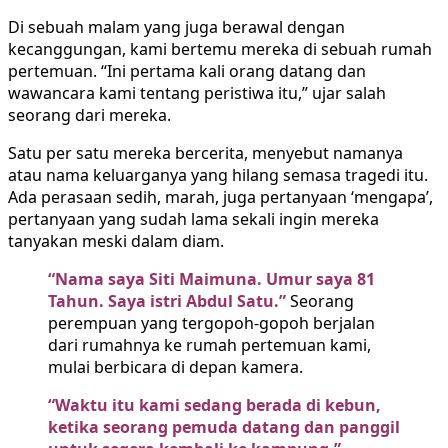
Di sebuah malam yang juga berawal dengan
kecanggungan, kami bertemu mereka di sebuah rumah
pertemuan. “Ini pertama kali orang datang dan
wawancara kami tentang peristiwa itu,” ujar salah
seorang dari mereka.
Satu per satu mereka bercerita, menyebut namanya
atau nama keluarganya yang hilang semasa tragedi itu.
Ada perasaan sedih, marah, juga pertanyaan ‘mengapa’,
pertanyaan yang sudah lama sekali ingin mereka
tanyakan meski dalam diam.
“Nama saya Siti Maimuna. Umur saya 81
Tahun. Saya istri Abdul Satu.”
Seorang
perempuan yang tergopoh-gopoh berjalan
dari rumahnya ke rumah pertemuan kami,
mulai berbicara di depan kamera.
“Waktu itu kami sedang berada di kebun,
ketika seorang pemuda datang dan panggil