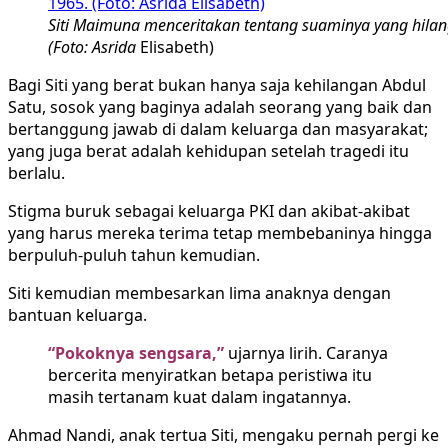
Siti Maimuna menceritakan tentang suaminya yang hilan
(Foto: Asrida
Elisabeth)
Bagi Siti yang berat bukan hanya saja kehilangan Abdul
Satu, sosok yang baginya adalah seorang yang baik dan
bertanggung jawab di dalam keluarga dan masyarakat;
yang juga berat adalah kehidupan setelah tragedi itu
berlalu.
Stigma buruk sebagai keluarga PKI dan akibat-akibat
yang harus mereka terima tetap membebaninya hingga
berpuluh-puluh tahun kemudian.
Siti kemudian membesarkan lima anaknya dengan
bantuan keluarga.
“Pokoknya sengsara,”
ujarnya lirih. Caranya
bercerita menyiratkan betapa peristiwa itu
masih tertanam kuat dalam ingatannya.
Ahmad Nandi, anak tertua Siti, mengaku pernah pergi ke