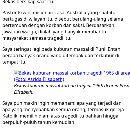
Rekas bersikap saat itu.
Pastor Erwin, misionaris asal Australia yang saat itu
bertugas di wilayah itu, disebut berulang-ulang selama
pertemuan dengan korban dan saksi. Berdasarkan
jawaban warga, dialah yang banyak membantu
masyarakat semasa tragedi itu.
Saya teringat lagi pada kuburan massal di Puni. Entah
berapa banyak orang yang ditembak dan terkubur di
tempat itu.
Bekas kuburan massal korban tragedi 1965 di area Pasar 
Elisabeth)
Saya pun makin ingin memahami apa yang terjadi dan
apa yang menyebabkan semua orang, termasuk gereja
Katolik, memilih diam atas tragedi itu bahkan hingga
berpuluh-puluh tahun kemudian.