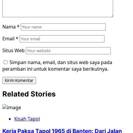
Nama
*
Email
*
Situs Web
Simpan nama, email, dan situs web saya pada
peramban ini untuk komentar saya berikutnya.
Related Stories
Kisah Tapol
Kerja Paksa Tapol 1965 di Banten: Dari Jalan