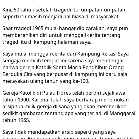
Kini, 50 tahun setelah tragedi itu, umpatan-umpatan
seperti itu masih menjadi hal biasa di masyarakat.
Saat tragedi 1965 mulai hangat dibicarakan, saya pun
memberanikan diri untuk menggali cerita tentang
tragedi itu di kampung halaman saya.
Saya mulai menggali cerita dari Kampung Rekas. Saya
sengaja memilih tempat ini karena saya mendengar
bahwa gereja Katolik Santa Maria Penghibur Orang
Berduka Cita yang berpusat di kampung ini baru saja
merayakan ulang tahun yang ke-100.
Gereja Katolik di Pulau Flores telah berdiri sejak awal
tahun 1900. Karena itulah saya berharap menemukan
arsip tua milik gereja di sana yang akan memberikan
sedikit gambaran tentang apa yang terjadi di Manggarai
tahun 1965.
Saya tidak mendapatkan arsip seperti yang saya
harapkan. Beberapa dokumen yang saya temukan tidak