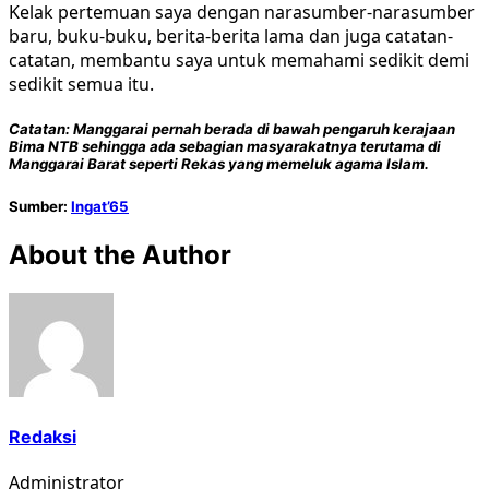
Kelak pertemuan saya dengan narasumber-narasumber
baru, buku-buku, berita-berita lama dan juga catatan-
catatan, membantu saya untuk memahami sedikit demi
sedikit semua itu.
Catatan:
Manggarai pernah berada di bawah pengaruh kerajaan
Bima NTB sehingga ada sebagian masyarakatnya terutama di
Manggarai Barat seperti Rekas yang memeluk agama Islam.
Sumber:
Ingat’65
About the Author
Redaksi
Administrator