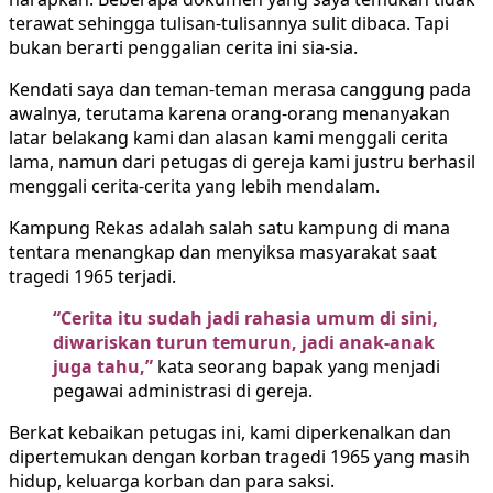
terawat sehingga tulisan-tulisannya sulit dibaca. Tapi
bukan berarti penggalian cerita ini sia-sia.
Kendati saya dan teman-teman merasa canggung pada
awalnya, terutama karena orang-orang menanyakan
latar belakang kami dan alasan kami menggali cerita
lama, namun dari petugas di gereja kami justru berhasil
menggali cerita-cerita yang lebih mendalam.
Kampung Rekas adalah salah satu kampung di mana
tentara menangkap dan menyiksa masyarakat saat
tragedi 1965 terjadi.
“Cerita itu sudah jadi rahasia umum di sini,
diwariskan turun temurun, jadi anak-anak
juga tahu,”
kata seorang bapak yang menjadi
pegawai administrasi di gereja.
Berkat kebaikan petugas ini, kami diperkenalkan dan
dipertemukan dengan korban tragedi 1965 yang masih
hidup, keluarga korban dan para saksi.