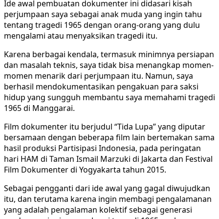
Ide awal pembuatan dokumenter ini didasari kisah
perjumpaan saya sebagai anak muda yang ingin tahu
tentang tragedi 1965 dengan orang-orang yang dulu
mengalami atau menyaksikan tragedi itu.
Karena berbagai kendala, termasuk minimnya persiapan
dan masalah teknis, saya tidak bisa menangkap momen-
momen menarik dari perjumpaan itu. Namun, saya
berhasil mendokumentasikan pengakuan para saksi
hidup yang sungguh membantu saya memahami tragedi
1965 di Manggarai.
Film dokumenter itu berjudul “Tida Lupa” yang diputar
bersamaan dengan beberapa film lain bertemakan sama
hasil produksi Partisipasi Indonesia, pada peringatan
hari HAM di Taman Ismail Marzuki di Jakarta dan Festival
Film Dokumenter di Yogyakarta tahun 2015.
Sebagai pengganti dari ide awal yang gagal diwujudkan
itu, dan terutama karena ingin membagi pengalamanan
yang adalah pengalaman kolektif sebagai generasi