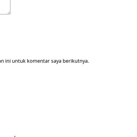
n ini untuk komentar saya berikutnya.