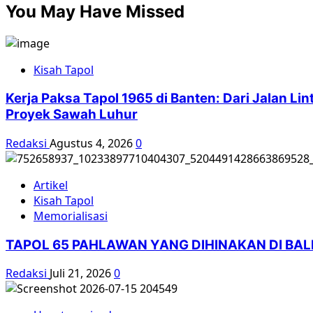
You May Have Missed
Kisah Tapol
Kerja Paksa Tapol 1965 di Banten: Dari Jalan L
Proyek Sawah Luhur
Redaksi
Agustus 4, 2026
0
Artikel
Kisah Tapol
Memorialisasi
TAPOL 65 PAHLAWAN YANG DIHINAKAN DI BA
Redaksi
Juli 21, 2026
0