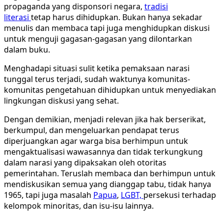
propaganda yang disponsori negara,
tradisi
literasi
tetap harus dihidupkan. Bukan hanya sekadar
menulis dan membaca tapi juga menghidupkan diskusi
untuk menguji gagasan-gagasan yang dilontarkan
dalam buku.
Menghadapi situasi sulit ketika pemaksaan narasi
tunggal terus terjadi, sudah waktunya komunitas-
komunitas pengetahuan dihidupkan untuk menyediakan
lingkungan diskusi yang sehat.
Dengan demikian, menjadi relevan jika hak berserikat,
berkumpul, dan mengeluarkan pendapat terus
diperjuangkan agar warga bisa berhimpun untuk
mengaktualisasi wawasannya dan tidak terkungkung
dalam narasi yang dipaksakan oleh otoritas
pemerintahan. Teruslah membaca dan berhimpun untuk
mendiskusikan semua yang dianggap tabu, tidak hanya
1965, tapi juga masalah
Papua
,
LGBT,
persekusi terhadap
kelompok minoritas, dan isu-isu lainnya.