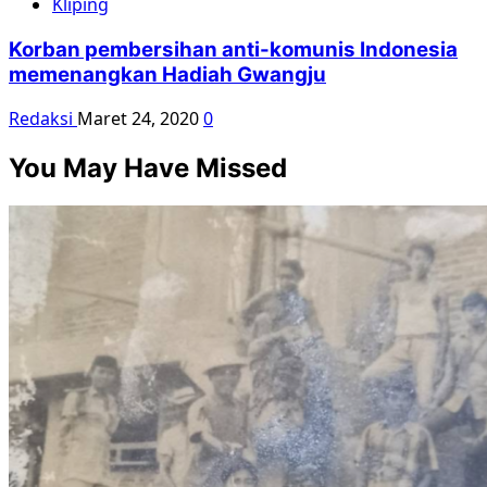
Kliping
Korban pembersihan anti-komunis Indonesia
memenangkan Hadiah Gwangju
Redaksi
Maret 24, 2020
0
You May Have Missed