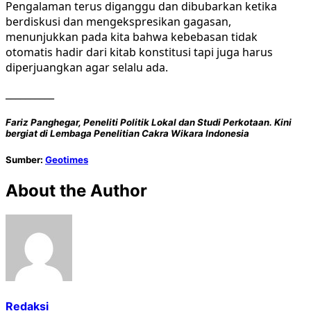
Pengalaman terus diganggu dan dibubarkan ketika
berdiskusi dan mengekspresikan gagasan,
menunjukkan pada kita bahwa kebebasan tidak
otomatis hadir dari kitab konstitusi tapi juga harus
diperjuangkan agar selalu ada.
__________
Fariz Panghegar, Peneliti Politik Lokal dan Studi Perkotaan. Kini
bergiat di Lembaga Penelitian Cakra Wikara Indonesia
Sumber:
Geotimes
About the Author
Redaksi