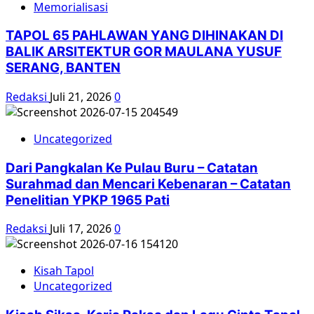
Memorialisasi
TAPOL 65 PAHLAWAN YANG DIHINAKAN DI
BALIK ARSITEKTUR GOR MAULANA YUSUF
SERANG, BANTEN
Redaksi
Juli 21, 2026
0
Uncategorized
Dari Pangkalan Ke Pulau Buru – Catatan
Surahmad dan Mencari Kebenaran – Catatan
Penelitian YPKP 1965 Pati
Redaksi
Juli 17, 2026
0
Kisah Tapol
Uncategorized