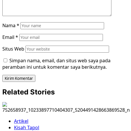
Nama
*
Email
*
Situs Web
Simpan nama, email, dan situs web saya pada
peramban ini untuk komentar saya berikutnya.
Related Stories
Artikel
Kisah Tapol