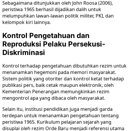
Sebagaimana ditunjukkan oleh John Roosa (2006),
peristiwa 1965 berhasil dijadikan dalih untuk
melumpuhkan lawan-lawan politik militer, PKI, dan
kelompok kiri lainnya.
Kontrol Pengetahuan dan
Reproduksi Pelaku Persekusi-
Diskriminasi
Kontrol terhadap pengetahuan dibutuhkan rezim untuk
menanamkan hegemoni pada memori masyarakat.
Sistem politik yang otoriter dan kontrol ketat terhadap
publikasi pers, baik cetak maupun elektronik, oleh
Kementerian Penerangan memungkinkan rezim
mengontrol apa yang dibaca oleh masyarakat.
Selain itu, institusi pendidikan juga menjadi garda
terdepan untuk menanamkan pengetahuan tentang
peristiwa 1965. Kurikulum pelajaran sejarah yang
disuplai oleh rezim Orde Baru menjadi referensi utama