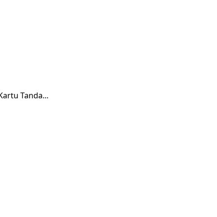
artu Tanda...