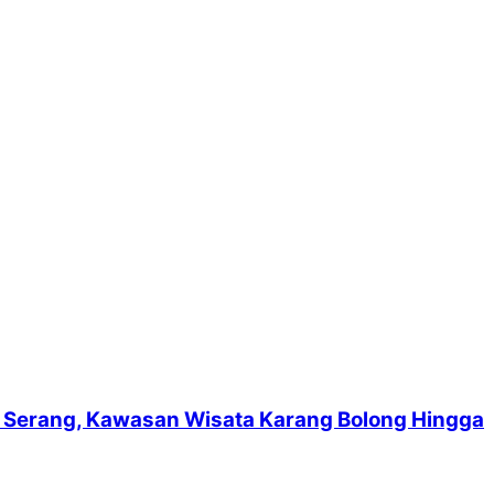
suf Serang, Kawasan Wisata Karang Bolong Hingga