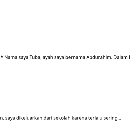
a* Nama saya Tuba, ayah saya bernama Abdurahim. Dalam K
 saya dikeluarkan dari sekolah karena terlalu sering...