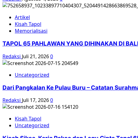
Artikel
Kisah Tapol
Memorialisasi
TAPOL 65 PAHLAWAN YANG DIHINAKAN DI BA
Redaksi
Juli 21, 2026
0
Uncategorized
Dari Pangkalan Ke Pulau Buru – Catatan Surahm
Redaksi
Juli 17, 2026
0
Kisah Tapol
Uncategorized