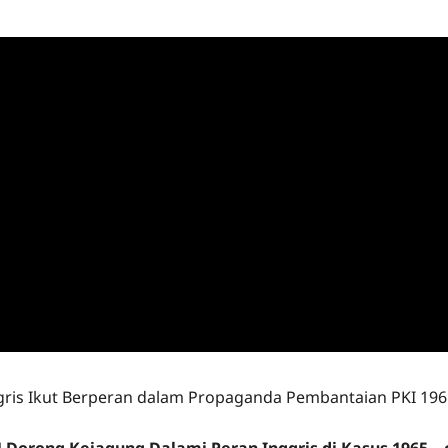
ris Ikut Berperan dalam Propaganda Pembantaian PKI 196