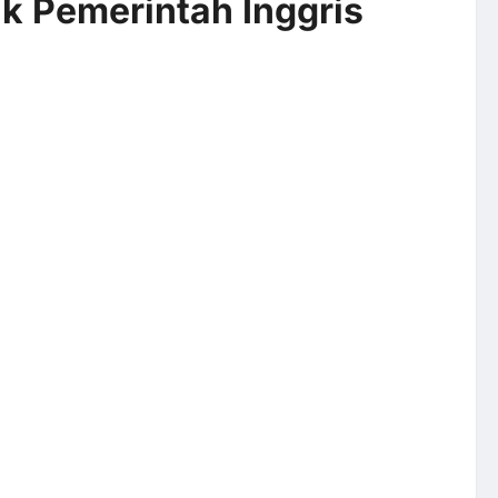
ak Pemerintah Inggris