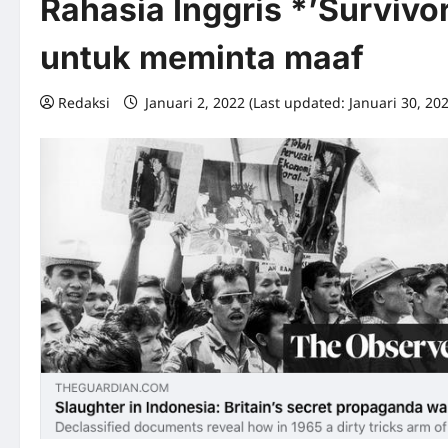
Rahasia Inggris *’Survivo
untuk meminta maaf
Redaksi
Januari 2, 2022 (Last updated: Januari 30, 20