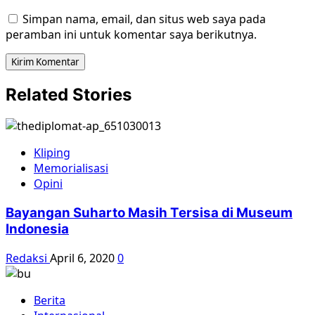
Simpan nama, email, dan situs web saya pada
peramban ini untuk komentar saya berikutnya.
Related Stories
Kliping
Memorialisasi
Opini
Bayangan Suharto Masih Tersisa di Museum
Indonesia
Redaksi
April 6, 2020
0
Berita