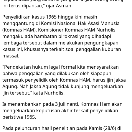
ini terus dipantau,” ujar Asman.
Penyelidikan kasus 1965 hingga kini masih
menggantung di Komisi Nasional Hak Asasi Manusia
(Komnas HAM). Komisioner Komnas HAM Nurholis
mengaku ada hambatan birokrasi yang dihadapi
lembaga tersebut dalam melakukan pengungkapan
kasus ini, khususnya terkait soal penggalian kuburan
massal.
“Pendekatan hukum legal formal kita mensyaratkan
bahwa penggalian yang dilakukan oleh siapapun
termasuk penyelidik oleh Komnas HAM, harus ijin Jaksa
Agung. Nah Jaksa Agung tidak kunjung mengeluarkan
ijin tersebut,” kata Nurholis.
Ia menambahkan pada 3 Juli nanti, Komnas Ham akan
mengeluarkan keputusan akhir terkait penyelidikan
peristiwa 1965.
Pada peluncuran hasil penelitian pada Kamis (28/6) di