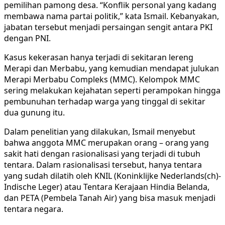
pemilihan pamong desa. “Konflik personal yang kadang
membawa nama partai politik,” kata Ismail. Kebanyakan,
jabatan tersebut menjadi persaingan sengit antara PKI
dengan PNI.
Kasus kekerasan hanya terjadi di sekitaran lereng
Merapi dan Merbabu, yang kemudian mendapat julukan
Merapi Merbabu Compleks (MMC). Kelompok MMC
sering melakukan kejahatan seperti perampokan hingga
pembunuhan terhadap warga yang tinggal di sekitar
dua gunung itu.
Dalam penelitian yang dilakukan, Ismail menyebut
bahwa anggota MMC merupakan orang – orang yang
sakit hati dengan rasionalisasi yang terjadi di tubuh
tentara. Dalam rasionalisasi tersebut, hanya tentara
yang sudah dilatih oleh KNIL (Koninklijke Nederlands(ch)-
Indische Leger) atau Tentara Kerajaan Hindia Belanda,
dan PETA (Pembela Tanah Air) yang bisa masuk menjadi
tentara negara.