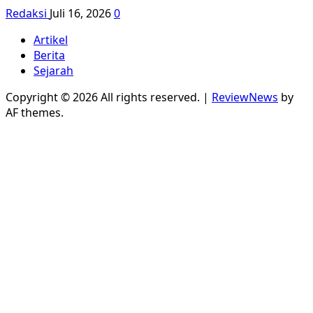
Redaksi
Juli 16, 2026
0
Artikel
Berita
Sejarah
Copyright © 2026 All rights reserved.
|
ReviewNews
by
AF themes.