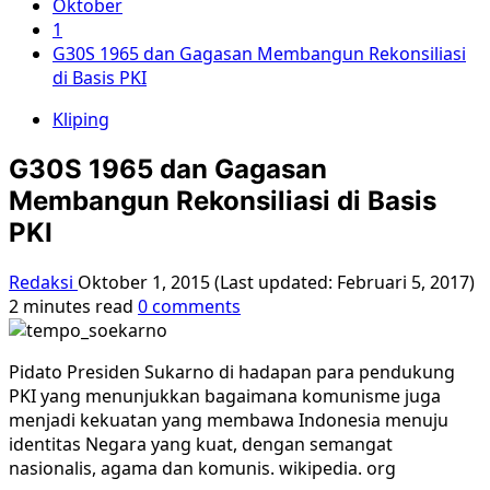
Oktober
1
G30S 1965 dan Gagasan Membangun Rekonsiliasi
di Basis PKI
Kliping
G30S 1965 dan Gagasan
Membangun Rekonsiliasi di Basis
PKI
Redaksi
Oktober 1, 2015 (Last updated: Februari 5, 2017)
2 minutes read
0 comments
Pidato Presiden Sukarno di hadapan para pendukung
PKI yang menunjukkan bagaimana komunisme juga
menjadi kekuatan yang membawa Indonesia menuju
identitas Negara yang kuat, dengan semangat
nasionalis, agama dan komunis. wikipedia. org