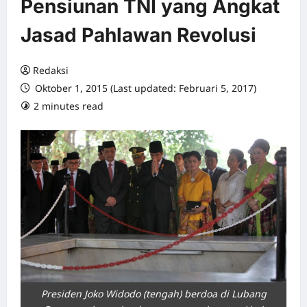
Pensiunan TNI yang Angkat
Jasad Pahlawan Revolusi
Redaksi
Oktober 1, 2015 (Last updated: Februari 5, 2017)
2 minutes read
0 comments
Presiden Joko Widodo (tengah) berdoa di Lubang