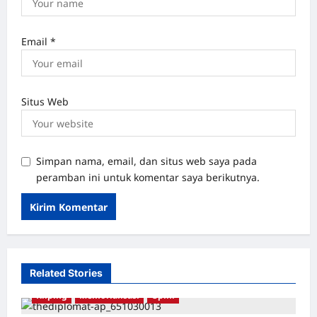
Email
*
Situs Web
Simpan nama, email, dan situs web saya pada
peramban ini untuk komentar saya berikutnya.
Related Stories
Kliping
Memorialisasi
Opini