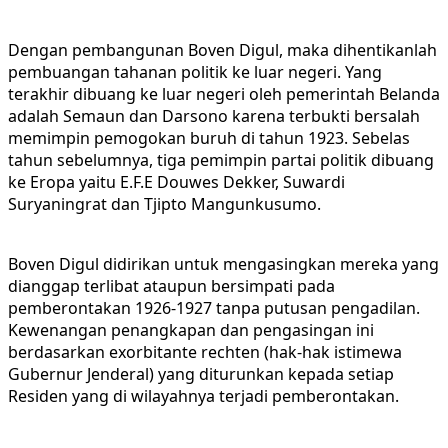
Dengan pembangunan Boven Digul, maka dihentikanlah
pembuangan tahanan politik ke luar negeri. Yang
terakhir dibuang ke luar negeri oleh pemerintah Belanda
adalah Semaun dan Darsono karena terbukti bersalah
memimpin pemogokan buruh di tahun 1923. Sebelas
tahun sebelumnya, tiga pemimpin partai politik dibuang
ke Eropa yaitu E.F.E Douwes Dekker, Suwardi
Suryaningrat dan Tjipto Mangunkusumo.
Boven Digul didirikan untuk mengasingkan mereka yang
dianggap terlibat ataupun bersimpati pada
pemberontakan 1926-1927 tanpa putusan pengadilan.
Kewenangan penangkapan dan pengasingan ini
berdasarkan exorbitante rechten (hak-hak istimewa
Gubernur Jenderal) yang diturunkan kepada setiap
Residen yang di wilayahnya terjadi pemberontakan.