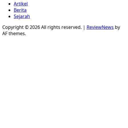
Artikel
Berita
Sejarah
Copyright © 2026 All rights reserved.
|
ReviewNews
by
AF themes.