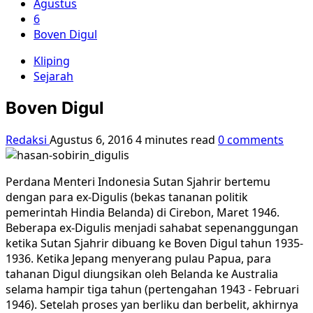
Agustus
6
Boven Digul
Kliping
Sejarah
Boven Digul
Redaksi
Agustus 6, 2016
4 minutes read
0 comments
Perdana Menteri Indonesia Sutan Sjahrir bertemu
dengan para ex-Digulis (bekas tananan politik
pemerintah Hindia Belanda) di Cirebon, Maret 1946.
Beberapa ex-Digulis menjadi sahabat sepenanggungan
ketika Sutan Sjahrir dibuang ke Boven Digul tahun 1935-
1936. Ketika Jepang menyerang pulau Papua, para
tahanan Digul diungsikan oleh Belanda ke Australia
selama hampir tiga tahun (pertengahan 1943 - Februari
1946). Setelah proses yan berliku dan berbelit, akhirnya