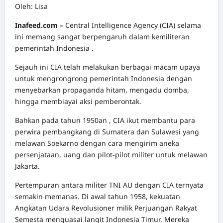
Oleh: Lisa
Inafeed.com –
Central Intelligence Agency (CIA) selama
ini memang sangat berpengaruh dalam kemiliteran
pemerintah Indonesia .
Sejauh ini CIA telah melakukan berbagai macam upaya
untuk mengrongrong pemerintah Indonesia dengan
menyebarkan propaganda hitam, mengadu domba,
hingga membiayai aksi pemberontak.
Bahkan pada tahun 1950an , CIA ikut membantu para
perwira pembangkang di Sumatera dan Sulawesi yang
melawan Soekarno dengan cara mengirim aneka
persenjataan, uang dan pilot-pilot militer untuk melawan
Jakarta.
Pertempuran antara militer TNI AU dengan CIA ternyata
semakin memanas. Di awal tahun 1958, kekuatan
Angkatan Udara Revolusioner milik Perjuangan Rakyat
Semesta menguasai langit Indonesia Timur. Mereka