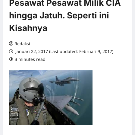
Pesawat Pesawat Milik CIA
hingga Jatuh. Seperti ini
Kisahnya
Redaksi
Januari 22, 2017 (Last updated: Februari 9, 2017)
3 minutes read
0 comments