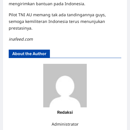
mengirimkan bantuan pada Indonesia.
Pilot TNI AU memang tak ada tandingannya guys,
semoga kemiliteran Indonesia terus menunjukan
prestasinya.
inafeed.com
About the Author
Redaksi
Administrator