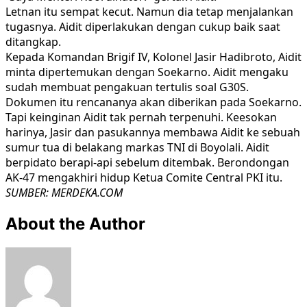
Letnan itu sempat kecut. Namun dia tetap menjalankan
tugasnya. Aidit diperlakukan dengan cukup baik saat
ditangkap.
Kepada Komandan Brigif IV, Kolonel Jasir Hadibroto, Aidit
minta dipertemukan dengan Soekarno. Aidit mengaku
sudah membuat pengakuan tertulis soal G30S.
Dokumen itu rencananya akan diberikan pada Soekarno.
Tapi keinginan Aidit tak pernah terpenuhi. Keesokan
harinya, Jasir dan pasukannya membawa Aidit ke sebuah
sumur tua di belakang markas TNI di Boyolali. Aidit
berpidato berapi-api sebelum ditembak. Berondongan
AK-47 mengakhiri hidup Ketua Comite Central PKI itu.
SUMBER: MERDEKA.COM
About the Author