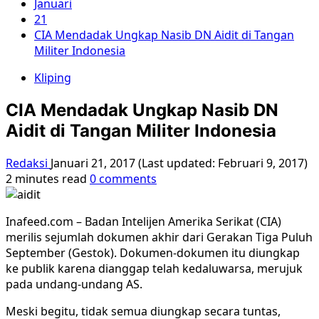
Januari
21
CIA Mendadak Ungkap Nasib DN Aidit di Tangan
Militer Indonesia
Kliping
CIA Mendadak Ungkap Nasib DN
Aidit di Tangan Militer Indonesia
Redaksi
Januari 21, 2017 (Last updated: Februari 9, 2017)
2 minutes read
0 comments
Inafeed.com –
Badan Intelijen Amerika Serikat (CIA)
merilis sejumlah dokumen akhir dari Gerakan Tiga Puluh
September (Gestok). Dokumen-dokumen itu diungkap
ke publik karena dianggap telah kedaluwarsa, merujuk
pada undang-undang AS.
Meski begitu, tidak semua diungkap secara tuntas,