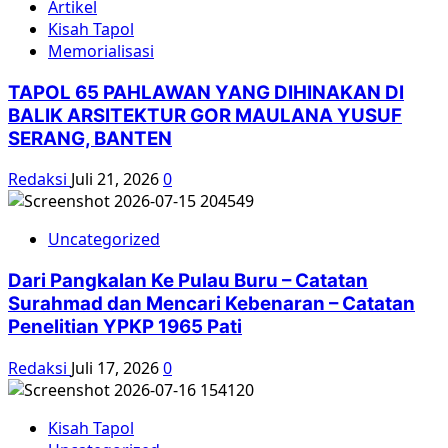
Artikel
Kisah Tapol
Memorialisasi
TAPOL 65 PAHLAWAN YANG DIHINAKAN DI
BALIK ARSITEKTUR GOR MAULANA YUSUF
SERANG, BANTEN
Redaksi
Juli 21, 2026
0
Uncategorized
Dari Pangkalan Ke Pulau Buru – Catatan
Surahmad dan Mencari Kebenaran – Catatan
Penelitian YPKP 1965 Pati
Redaksi
Juli 17, 2026
0
Kisah Tapol