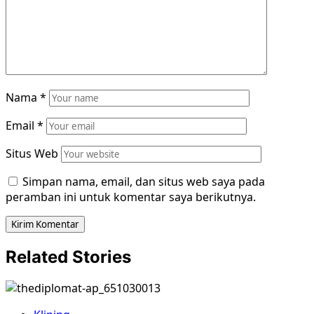
Nama
*
Email
*
Situs Web
Simpan nama, email, dan situs web saya pada
peramban ini untuk komentar saya berikutnya.
Related Stories