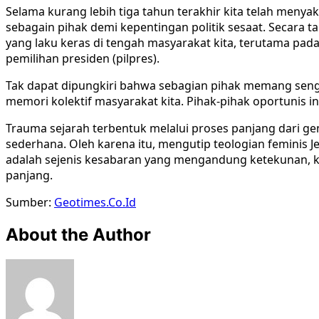
Selama kurang lebih tiga tahun terakhir kita telah menya
sebagain pihak demi kepentingan politik sesaat. Secara ta
yang laku keras di tengah masyarakat kita, terutama pada 
pemilihan presiden (pilpres).
Tak dapat dipungkiri bahwa sebagian pihak memang se
memori kolektif masyarakat kita. Pihak-pihak oportunis 
Trauma sejarah terbentuk melalui proses panjang dari 
sederhana. Oleh karena itu, mengutip teologian feminis 
adalah sejenis kesabaran yang mengandung ketekunan, k
panjang.
Sumber:
Geotimes.Co.Id
About the Author