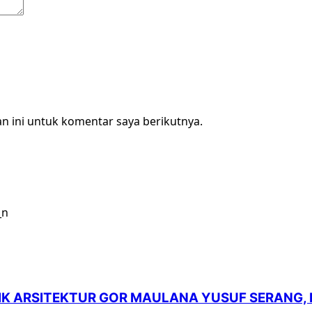
n ini untuk komentar saya berikutnya.
LIK ARSITEKTUR GOR MAULANA YUSUF SERANG,