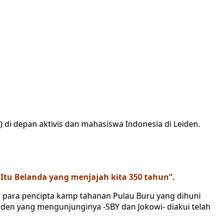
di depan aktivis dan mahasiswa Indonesia di Leiden.
. Itu Belanda yang menjajah kita 350 tahun”
.
 para pencipta kamp tahanan Pulau Buru yang dihuni
iden yang mengunjunginya -SBY dan Jokowi- diakui telah