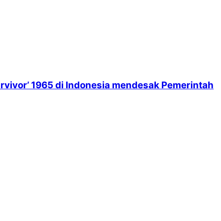
rvivor’ 1965 di Indonesia mendesak Pemerintah