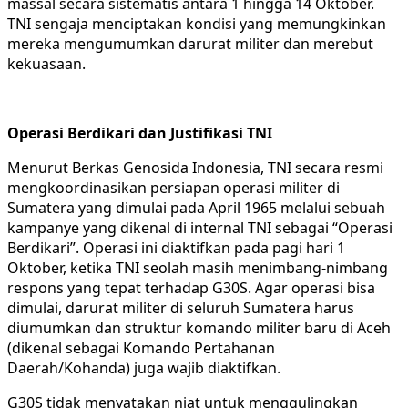
massal secara sistematis antara 1 hingga 14 Oktober.
TNI sengaja menciptakan kondisi yang memungkinkan
mereka mengumumkan darurat militer dan merebut
kekuasaan.
Operasi Berdikari dan Justifikasi TNI
Menurut Berkas Genosida Indonesia, TNI secara resmi
mengkoordinasikan persiapan operasi militer di
Sumatera yang dimulai pada April 1965 melalui sebuah
kampanye yang dikenal di internal TNI sebagai “Operasi
Berdikari”. Operasi ini diaktifkan pada pagi hari 1
Oktober, ketika TNI seolah masih menimbang-nimbang
respons yang tepat terhadap G30S. Agar operasi bisa
dimulai, darurat militer di seluruh Sumatera harus
diumumkan dan struktur komando militer baru di Aceh
(dikenal sebagai Komando Pertahanan
Daerah/Kohanda) juga wajib diaktifkan.
G30S tidak menyatakan niat untuk menggulingkan