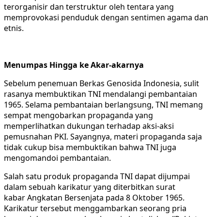
terorganisir dan terstruktur oleh tentara yang
memprovokasi penduduk dengan sentimen agama dan
etnis.
Menumpas Hingga ke Akar-akarnya
Sebelum penemuan Berkas Genosida Indonesia, sulit
rasanya membuktikan TNI mendalangi pembantaian
1965. Selama pembantaian berlangsung, TNI memang
sempat mengobarkan propaganda yang
memperlihatkan dukungan terhadap aksi-aksi
pemusnahan PKI. Sayangnya, materi propaganda saja
tidak cukup bisa membuktikan bahwa TNI juga
mengomandoi pembantaian.
Salah satu produk propaganda TNI dapat dijumpai
dalam sebuah karikatur yang diterbitkan surat
kabar Angkatan Bersenjata pada 8 Oktober 1965.
Karikatur tersebut menggambarkan seorang pria