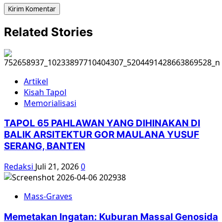
Related Stories
Artikel
Kisah Tapol
Memorialisasi
TAPOL 65 PAHLAWAN YANG DIHINAKAN DI
BALIK ARSITEKTUR GOR MAULANA YUSUF
SERANG, BANTEN
Redaksi
Juli 21, 2026
0
Mass-Graves
Memetakan Ingatan: Kuburan Massal Genosida