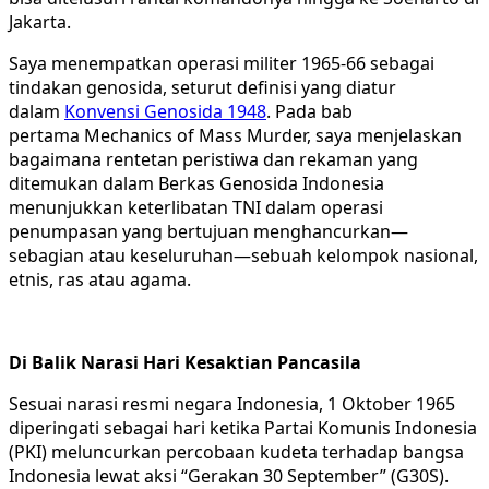
Jakarta.
Saya menempatkan operasi militer 1965-66 sebagai
tindakan genosida, seturut definisi yang diatur
dalam
Konvensi Genosida 1948
. Pada bab
pertama Mechanics of Mass Murder, saya menjelaskan
bagaimana rentetan peristiwa dan rekaman yang
ditemukan dalam Berkas Genosida Indonesia
menunjukkan keterlibatan TNI dalam operasi
penumpasan yang bertujuan menghancurkan—
sebagian atau keseluruhan—sebuah kelompok nasional,
etnis, ras atau agama.
Di Balik Narasi Hari Kesaktian Pancasila
Sesuai narasi resmi negara Indonesia, 1 Oktober 1965
diperingati sebagai hari ketika Partai Komunis Indonesia
(PKI) meluncurkan percobaan kudeta terhadap bangsa
Indonesia lewat aksi “Gerakan 30 September” (G30S).