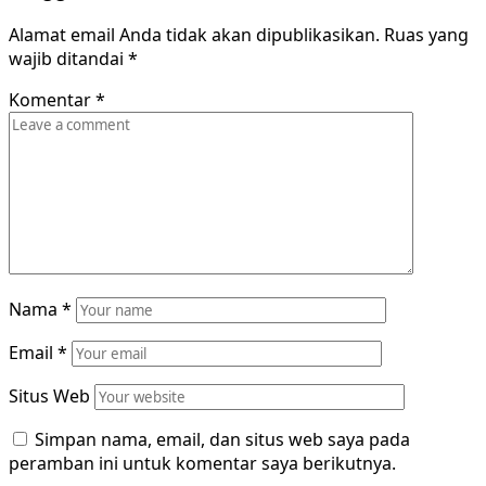
Alamat email Anda tidak akan dipublikasikan.
Ruas yang
wajib ditandai
*
Komentar
*
Nama
*
Email
*
Situs Web
Simpan nama, email, dan situs web saya pada
peramban ini untuk komentar saya berikutnya.