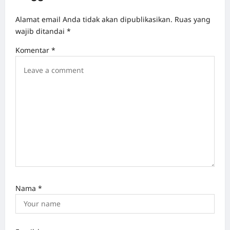
Alamat email Anda tidak akan dipublikasikan.
Ruas yang
wajib ditandai
*
Komentar
*
Nama
*