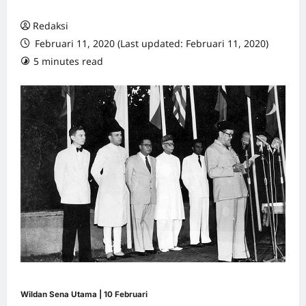
Redaksi
Februari 11, 2020 (Last updated: Februari 11, 2020)
5 minutes read
1 comment
Wildan Sena Utama | 10 Februari