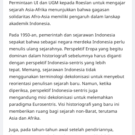
Permintaan UI dan UGM kepada Roeslan untuk mengajar
sejarah Asia-Afrika menunjukkan bahwa gagasan
solidaritas Afro-Asia memiliki pengaruh dalam lanskap
akademik Indonesia.
Pada 1950-an, pemerintah dan sejarawan Indonesia
sepakat bahwa sebagai negara merdeka Indonesia perlu
menulis ulang sejarahnya. Perspektif Eropa yang begitu
dominan dalam historiografi sebelumnya harus diganti
dengan perspektif Indonesia-sentris yang lebih
tepat. Memang, sejarawan Indonesia tidak
menggunakan terminologi dekolonisasi untuk menyebut
reorientasi penulisan sejarah baru. Namun, ketika
diperiksa, perspektif Indonesia-sentris juga
mengandung misi dekolonisasi untuk melemahkan
paradigma Eurosentris. Visi historiografi yang baru ini
memberikan ruang bagi sejarah non-Barat, terutama
Asia dan Afrika.
Juga, pada tahun-tahun awal setelah pendiriannya,