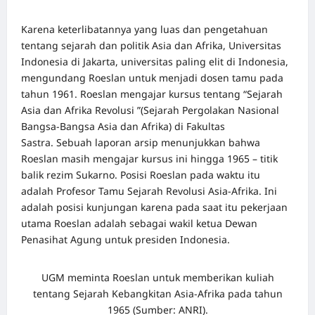
Karena keterlibatannya yang luas dan pengetahuan
tentang sejarah dan politik Asia dan Afrika, Universitas
Indonesia di Jakarta, universitas paling elit di Indonesia,
mengundang Roeslan untuk menjadi dosen tamu pada
tahun 1961. Roeslan mengajar kursus tentang “Sejarah
Asia dan Afrika Revolusi ”(Sejarah Pergolakan Nasional
Bangsa-Bangsa Asia dan Afrika) di Fakultas
Sastra. Sebuah laporan arsip menunjukkan bahwa
Roeslan masih mengajar kursus ini hingga 1965 – titik
balik rezim Sukarno. Posisi Roeslan pada waktu itu
adalah Profesor Tamu Sejarah Revolusi Asia-Afrika. Ini
adalah posisi kunjungan karena pada saat itu pekerjaan
utama Roeslan adalah sebagai wakil ketua Dewan
Penasihat Agung untuk presiden Indonesia.
UGM meminta Roeslan untuk memberikan kuliah
tentang Sejarah Kebangkitan Asia-Afrika pada tahun
1965 (Sumber: ANRI).