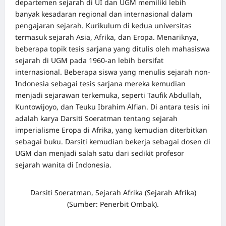
departemen sejarah di UI dan UGM memiliki lebih
banyak kesadaran regional dan internasional dalam
pengajaran sejarah. Kurikulum di kedua universitas
termasuk sejarah Asia, Afrika, dan Eropa. Menariknya,
beberapa topik tesis sarjana yang ditulis oleh mahasiswa
sejarah di UGM pada 1960-an lebih bersifat
internasional. Beberapa siswa yang menulis sejarah non-
Indonesia sebagai tesis sarjana mereka kemudian
menjadi sejarawan terkemuka, seperti Taufik Abdullah,
Kuntowijoyo, dan Teuku Ibrahim Alfian. Di antara tesis ini
adalah karya Darsiti Soeratman tentang sejarah
imperialisme Eropa di Afrika, yang kemudian diterbitkan
sebagai buku. Darsiti kemudian bekerja sebagai dosen di
UGM dan menjadi salah satu dari sedikit profesor
sejarah wanita di Indonesia.
Darsiti Soeratman, Sejarah Afrika (Sejarah Afrika)
(Sumber: Penerbit Ombak).