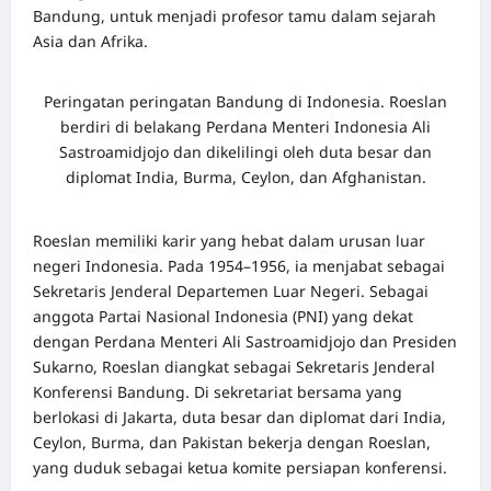
Bandung, untuk menjadi profesor tamu dalam sejarah
Asia dan Afrika.
Peringatan peringatan Bandung di Indonesia. Roeslan
berdiri di belakang Perdana Menteri Indonesia Ali
Sastroamidjojo dan dikelilingi oleh duta besar dan
diplomat India, Burma, Ceylon, dan Afghanistan.
Roeslan memiliki karir yang hebat dalam urusan luar
negeri Indonesia. Pada 1954–1956, ia menjabat sebagai
Sekretaris Jenderal Departemen Luar Negeri. Sebagai
anggota Partai Nasional Indonesia (PNI) yang dekat
dengan Perdana Menteri Ali Sastroamidjojo dan Presiden
Sukarno, Roeslan diangkat sebagai Sekretaris Jenderal
Konferensi Bandung. Di sekretariat bersama yang
berlokasi di Jakarta, duta besar dan diplomat dari India,
Ceylon, Burma, dan Pakistan bekerja dengan Roeslan,
yang duduk sebagai ketua komite persiapan konferensi.