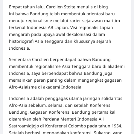
Empat tahun lalu, Carolien Stolte menulis
di blog
ini
bahwa Bandung telah membentuk orientasi baru
menuju regionalisme melalui karier sejarawan maritim
terkenal Indonesia AB Lapian. Visi regionalis Lapian
mengarah pada upaya awal dekolonisasi dalam
historiografi Asia Tenggara dan khususnya sejarah
Indonesia.
Sementara Carolien berpendapat bahwa Bandung
membentuk regionalisme Asia Tenggara baru di akademi
Indonesia, saya berpendapat bahwa Bandung juga
memainkan peran penting dalam mengangkat gagasan
Afro-Asiaisme di akademi Indonesia.
Indonesia adalah penggagas utama jaringan solidaritas
Afro-Asia sebelum, selama, dan setelah Konferensi
Bandung. Gagasan Konferensi Bandung pertama kali
disarankan oleh Perdana Menteri Indonesia Ali
Sastroamidjojo di Konferensi Colombo pada tahun 1954.
Setelah berhasil mengadakan konferensi, Sukarno, yang