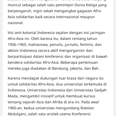
muncul sebagai salah satu pemimpin Dunia Ketiga yang
berpengaruh, ingin sekali mengangkat gagasan Afro-
Asia solidaritas baik secara internasional maupun
nasional.
Visi anti-kolonial Indonesia sejalan dengan visi jaringan
Afro-Asia ini. Oleh karena itu, dalam rentang tahun
1956–1965, mahasiswa, penulis, jurnalis, feminis, dan
aktivis Indonesia secara aktif mengorganisir dan
berpartisipasi dalam konferensi dan organisasi di bawah
bendera solidaritas Afro-Asia. Beberapa pertemuan
mereka juga diadakan di Bandung, Jakarta, dan Bali.
Karena mendapat dukungan luar biasa dari negara itu
untuk solidaritas Afro-Asia, dua universitas terkemuka di
Indonesia, Universitas Indonesia dan Universitas Gadjah
Mada, mengambil inisiatif untuk membuat kursus
tentang sejarah Asia dan Afrika di era ini. Pada awal
1960-an, kedua universitas mengundang Roeslan
Abdulgani, salah satu arsitek utama Konferensi