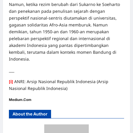
Namun, ketika rezim berubah dari Sukarno ke Soeharto
dan penekanan pada penulisan sejarah dengan
perspektif nasional-sentris diutamakan di universitas,
gagasan solidaritas Afro-Asia memburuk. Namun
demikian, tahun 1950-an dan 1960-an merupakan
pelebaran perspektif regional dan internasional di
akademi Indonesia yang pantas dipertimbangkan
kembali, terutama dalam konteks momen Bandung di
Indonesia.
___
[i]
ANRI: Arsip Nasional Republik Indonesia (Arsip
Nasional Republik Indonesia)
Medium.Com
About the Author