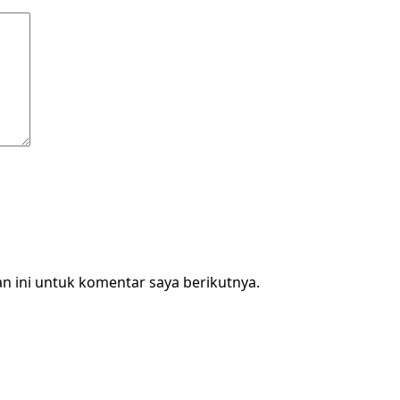
n ini untuk komentar saya berikutnya.