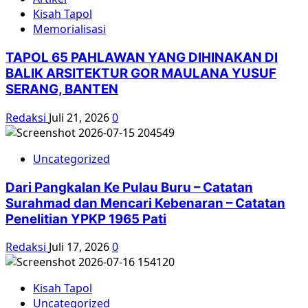
Kisah Tapol
Memorialisasi
TAPOL 65 PAHLAWAN YANG DIHINAKAN DI
BALIK ARSITEKTUR GOR MAULANA YUSUF
SERANG, BANTEN
Redaksi
Juli 21, 2026
0
Uncategorized
Dari Pangkalan Ke Pulau Buru – Catatan
Surahmad dan Mencari Kebenaran – Catatan
Penelitian YPKP 1965 Pati
Redaksi
Juli 17, 2026
0
Kisah Tapol
Uncategorized