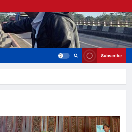
Subscribe