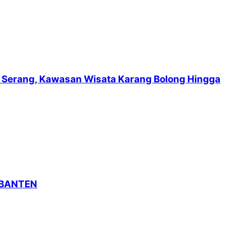
suf Serang, Kawasan Wisata Karang Bolong Hingga
 BANTEN