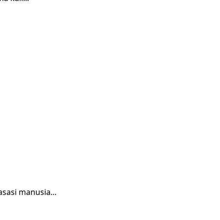
sasi manusia...