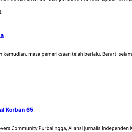
ma
n kemudian, masa pemeriksaan telah berlalu. Berarti selam
al Korban 65
vers Community Purbalingga, Aliansi Jurnalis Independen K