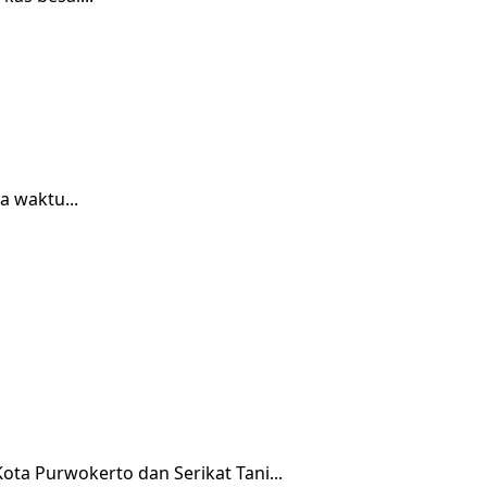
a waktu...
ota Purwokerto dan Serikat Tani...