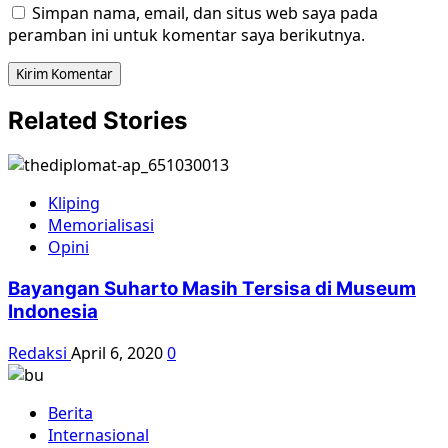
Simpan nama, email, dan situs web saya pada
peramban ini untuk komentar saya berikutnya.
Related Stories
Kliping
Memorialisasi
Opini
Bayangan Suharto Masih Tersisa di Museum
Indonesia
Redaksi
April 6, 2020
0
Berita
Internasional