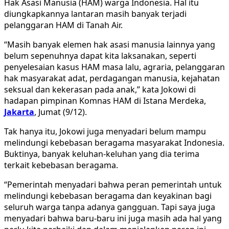
Hak Asasi Manusia (HAM) warga Indonesia. Hal itu
diungkapkannya lantaran masih banyak terjadi
pelanggaran HAM di Tanah Air.
“Masih banyak elemen hak asasi manusia lainnya yang
belum sepenuhnya dapat kita laksanakan, seperti
penyelesaian kasus HAM masa lalu, agraria, pelanggaran
hak masyarakat adat, perdagangan manusia, kejahatan
seksual dan kekerasan pada anak,” kata Jokowi di
hadapan pimpinan Komnas HAM di Istana Merdeka,
Jakarta
, Jumat (9/12).
Tak hanya itu, Jokowi juga menyadari belum mampu
melindungi kebebasan beragama masyarakat Indonesia.
Buktinya, banyak keluhan-keluhan yang dia terima
terkait kebebasan beragama.
“Pemerintah menyadari bahwa peran pemerintah untuk
melindungi kebebasan beragama dan keyakinan bagi
seluruh warga tanpa adanya gangguan. Tapi saya juga
menyadari bahwa baru-baru ini juga masih ada hal yang