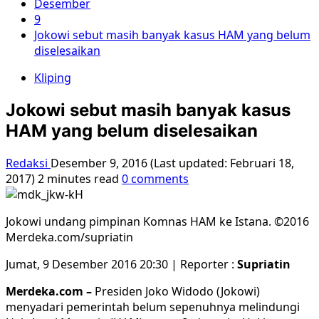
Desember
9
Jokowi sebut masih banyak kasus HAM yang belum
diselesaikan
Kliping
Jokowi sebut masih banyak kasus
HAM yang belum diselesaikan
Redaksi
Desember 9, 2016 (Last updated: Februari 18,
2017)
2 minutes read
0 comments
Jokowi undang pimpinan Komnas HAM ke Istana. ©2016
Merdeka.com/supriatin
Jumat, 9 Desember 2016 20:30 |
Reporter :
Supriatin
Merdeka.com –
Presiden Joko Widodo (Jokowi)
menyadari pemerintah belum sepenuhnya melindungi