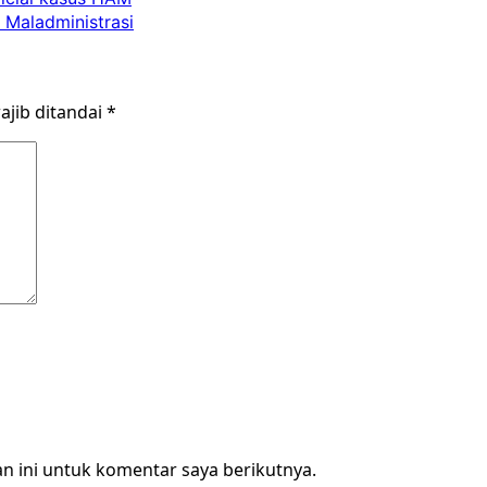
Maladministrasi
ajib ditandai
*
n ini untuk komentar saya berikutnya.