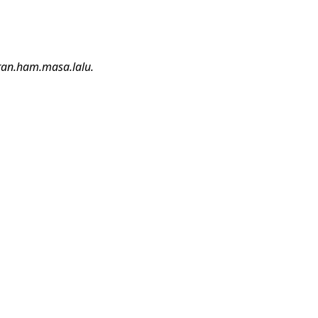
an.ham.masa.lalu.