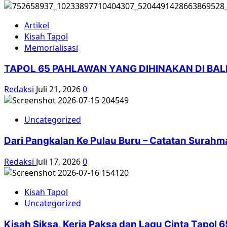
Artikel
Kisah Tapol
Memorialisasi
TAPOL 65 PAHLAWAN YANG DIHINAKAN DI BA
Redaksi
Juli 21, 2026
0
Uncategorized
Dari Pangkalan Ke Pulau Buru – Catatan Surahm
Redaksi
Juli 17, 2026
0
Kisah Tapol
Uncategorized
Kisah Siksa, Kerja Paksa dan Lagu Cinta Tapol