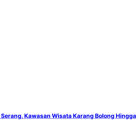
suf Serang, Kawasan Wisata Karang Bolong Hingga