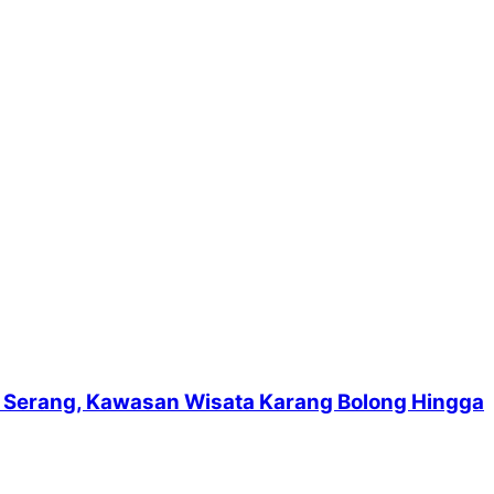
suf Serang, Kawasan Wisata Karang Bolong Hingga